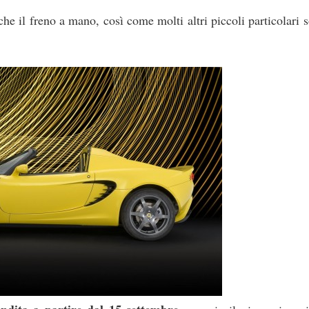
e il freno a mano, così come molti altri piccoli particolari s