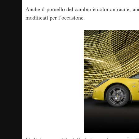
Anche il pomello del cambio è color antracite, anch
modificati per l’occasione.