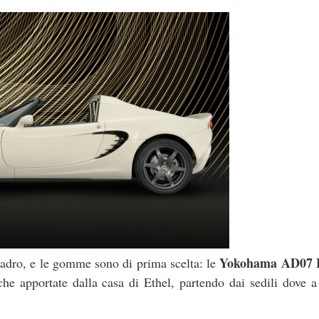
Yokohama AD07 
quadro, e le gomme sono di prima scelta: le
he apportate dalla casa di Ethel, partendo dai sedili dove a