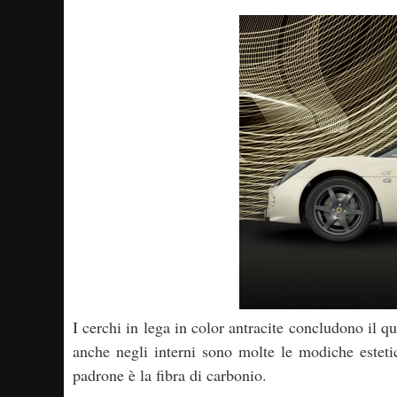
I cerchi in lega in color antracite concludono il 
anche negli interni sono molte le modiche estetic
padrone è la fibra di carbonio.