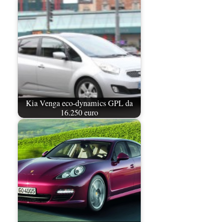
Kia Venga eco-dynamics GPL da
16.250 euro