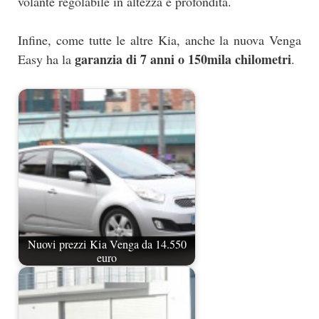
volante regolabile in altezza e profondità.
Infine, come tutte le altre Kia, anche la nuova Venga
garanzia di 7 anni o 150mila chilometri
Easy ha la
.
Nuovi prezzi Kia Venga da 14.550
euro