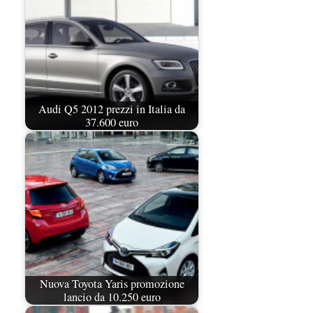
Audi Q5 2012 prezzi in Italia da
37.600 euro
Nuova Toyota Yaris promozione
lancio da 10.250 euro