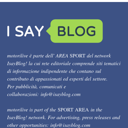
motorilive è parte dell' AREA
SPORT
del network
IsayBlog! la cui rete editoriale comprende siti tematici
di informazione indipendente che contano sul
contributo di appassionati ed esperti del settore.
Per pubblicità, comunicati e
collaborazioni:
info@isayblog.com
motorilive is part of the
SPORT AREA
in the
IsayBlog! network. For advertising, press releases and
other opportunities:
info@isayblog.com