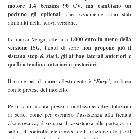
motore 1.4 benzina 90 CV, ma cambiano un
pochino gli optional
, che ovviamente sono stati
diminuiti nella nuova versione.
1.000 euro in meno della
La nuova Venga, offerta a
versione ISG
non propone più il
, infatti di serie
sistema stop & start, gli airbag laterali anteriori e
quelli a tendina anteriori e posteriori.
Il nome per il nuovo allestimento è “
Easy
”, in linea
con le pretese del modello.
Però sono ancora presenti moltissime altre dotazioni
di serie, come per esempio l’assistenza alla frenata
d’emergenza, il sistema di assistenza alle partenze in
salita, il controllo elettronico della trazione (Tcs) e il