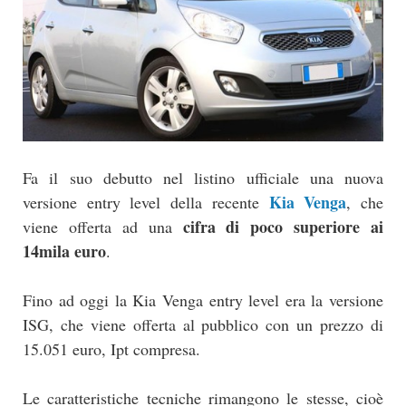
Fa il suo debutto nel listino ufficiale una nuova
Kia Venga
versione entry level della recente
, che
cifra di poco superiore ai
viene offerta ad una
14mila euro
.
Fino ad oggi la Kia Venga entry level era la versione
ISG, che viene offerta al pubblico con un prezzo di
15.051 euro, Ipt compresa.
Le caratteristiche tecniche rimangono le stesse, cioè