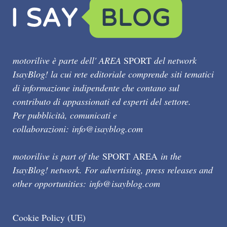
motorilive è parte dell' AREA
SPORT
del network
IsayBlog! la cui rete editoriale comprende siti tematici
di informazione indipendente che contano sul
contributo di appassionati ed esperti del settore.
Per pubblicità, comunicati e
collaborazioni:
info@isayblog.com
motorilive is part of the
SPORT AREA
in the
IsayBlog! network. For advertising, press releases and
other opportunities:
info@isayblog.com
Cookie Policy (UE)