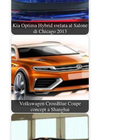
Kia Optima Hybrid svelata al Salone
di Chicago 2013
Volkswagen CrossBlue Coupe
concept a Shanghai