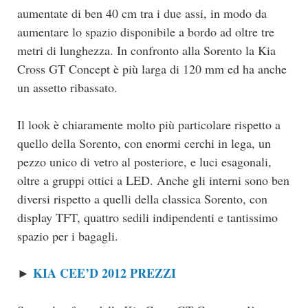
aumentate di ben 40 cm tra i due assi, in modo da
aumentare lo spazio disponibile a bordo ad oltre tre
metri di lunghezza. In confronto alla Sorento la Kia
Cross GT Concept è più larga di 120 mm ed ha anche
un assetto ribassato.
Il look è chiaramente molto più particolare rispetto a
quello della Sorento, con enormi cerchi in lega, un
pezzo unico di vetro al posteriore, e luci esagonali,
oltre a gruppi ottici a LED. Anche gli interni sono ben
diversi rispetto a quelli della classica Sorento, con
display TFT, quattro sedili indipendenti e tantissimo
spazio per i bagagli.
KIA CEE’D 2012 PREZZI
►