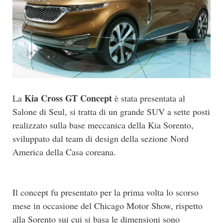
Kia Cross GT Concept
La
è stata presentata al
Salone di Seul, si tratta di un grande SUV a sette posti
realizzato sulla base meccanica della Kia Sorento,
sviluppato dal team di design della sezione Nord
America della Casa coreana.
Il concept fu presentato per la prima volta lo scorso
mese in occasione del Chicago Motor Show, rispetto
alla Sorento sui cui si basa le dimensioni sono