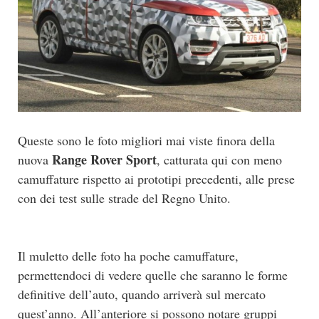
Queste sono le foto migliori mai viste finora della
Range Rover Sport
nuova
, catturata qui con meno
camuffature rispetto ai prototipi precedenti, alle prese
con dei test sulle strade del Regno Unito.
Il muletto delle foto ha poche camuffature,
permettendoci di vedere quelle che saranno le forme
definitive dell’auto, quando arriverà sul mercato
quest’anno. All’anteriore si possono notare gruppi