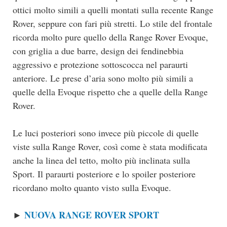
ottici molto simili a quelli montati sulla recente Range
Rover, seppure con fari più stretti. Lo stile del frontale
ricorda molto pure quello della Range Rover Evoque,
con griglia a due barre, design dei fendinebbia
aggressivo e protezione sottoscocca nel paraurti
anteriore. Le prese d’aria sono molto più simili a
quelle della Evoque rispetto che a quelle della Range
Rover.
Le luci posteriori sono invece più piccole di quelle
viste sulla Range Rover, così come è stata modificata
anche la linea del tetto, molto più inclinata sulla
Sport. Il paraurti posteriore e lo spoiler posteriore
ricordano molto quanto visto sulla Evoque.
NUOVA RANGE ROVER SPORT
►