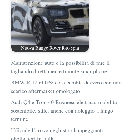
Nuova Range Rover foto spia
Manutenzione auto e la possibilità di fare il
tagliando direttamente tramite smartphone
BMW R 1250 GS: cosa cambia davvero con uno
scarico aftermarket omologato
Audi Q4 e-Tron 40 Business elettrica: mobilità
sostenibile, stile, anche con noleggio a lungo
termine
Ufficiale l’arrivo degli stop lampeggianti
obbligatori in Italia