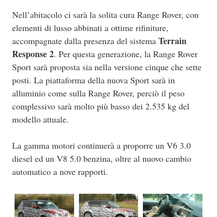
Nell’abitacolo ci sarà la solita cura Range Rover, con
elementi di lusso abbinati a ottime rifiniture,
Terrain
accompagnate dalla presenza del sistema
Response 2
. Per questa generazione, la Range Rover
Sport sarà proposta sia nella versione cinque che sette
posti. La piattaforma della nuova Sport sarà in
alluminio come sulla Range Rover, perciò il peso
complessivo sarà molto più basso dei 2.535 kg del
modello attuale.
La gamma motori continuerà a proporre un V6 3.0
diesel ed un V8 5.0 benzina, oltre al nuovo cambio
automatico a nove rapporti.