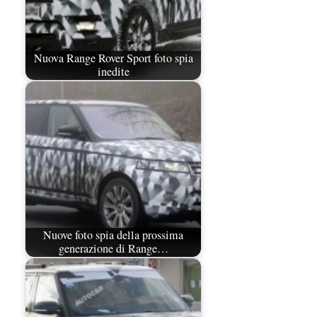
Nuova Range Rover Sport foto spia
inedite
Nuove foto spia della prossima
generazione di Range…