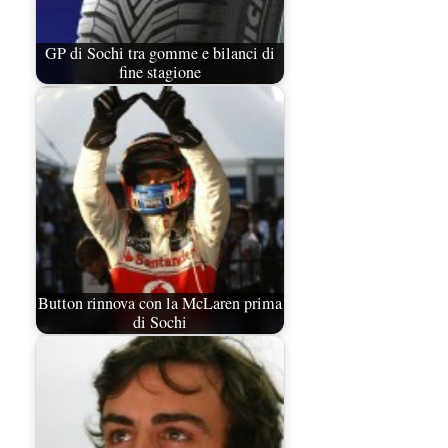
GP di Sochi tra gomme e bilanci di
fine stagione
Button rinnova con la McLaren prima
di Sochi