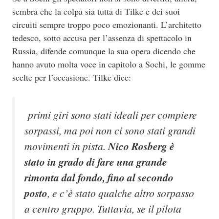
sembra che la colpa sia tutta di Tilke e dei suoi
circuiti sempre troppo poco emozionanti. L’architetto
tedesco, sotto accusa per l’assenza di spettacolo in
Russia, difende comunque la sua opera dicendo che
hanno avuto molta voce in capitolo a Sochi, le gomme
scelte per l’occasione. Tilke dice:
primi giri sono stati ideali per compiere
sorpassi, ma poi non ci sono stati grandi
movimenti in pista.
Nico Rosberg è
stato in grado di fare una grande
rimonta dal fondo, fino al secondo
posto
, e c’è stato qualche altro sorpasso
a centro gruppo. Tuttavia, se il pilota