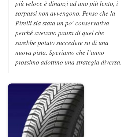
più veloce è dinanzi ad uno più lento, i
sorpassi non avvengono. Penso che la
Pirelli sia stata un po’ conservativa
perché avevano paura di quel che
sarebbe potuto succedere su di una
nuova pista. Speriamo che l’anno
prossimo adottino una strategia diversa.