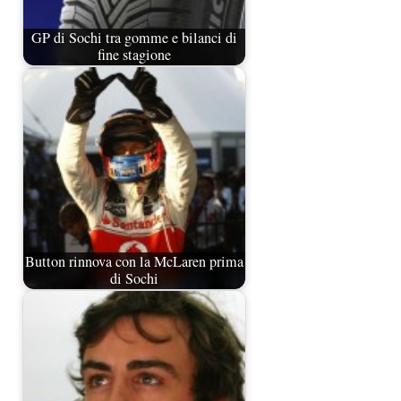
GP di Sochi tra gomme e bilanci di
fine stagione
Button rinnova con la McLaren prima
di Sochi