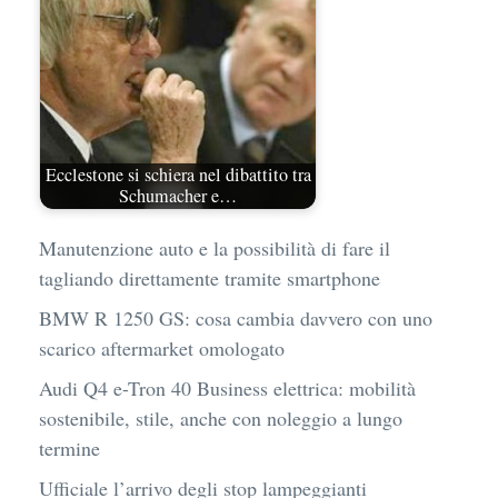
Ecclestone si schiera nel dibattito tra
Schumacher e…
Manutenzione auto e la possibilità di fare il
tagliando direttamente tramite smartphone
BMW R 1250 GS: cosa cambia davvero con uno
scarico aftermarket omologato
Audi Q4 e-Tron 40 Business elettrica: mobilità
sostenibile, stile, anche con noleggio a lungo
termine
Ufficiale l’arrivo degli stop lampeggianti