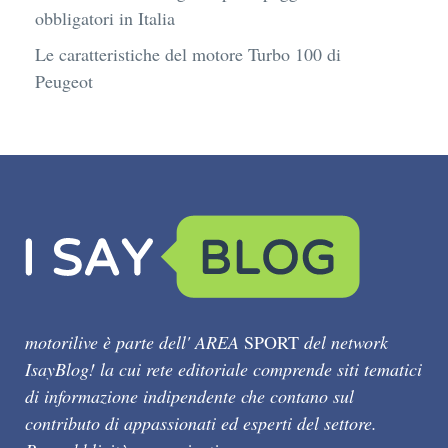
obbligatori in Italia
Le caratteristiche del motore Turbo 100 di
Peugeot
motorilive è parte dell' AREA
SPORT
del network
IsayBlog! la cui rete editoriale comprende siti tematici
di informazione indipendente che contano sul
contributo di appassionati ed esperti del settore.