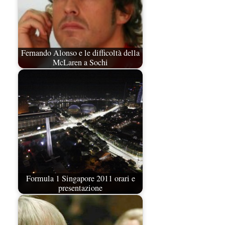
Fernando Alonso e le difficoltà della
McLaren a Sochi
Formula 1 Singapore 2011 orari e
presentazione