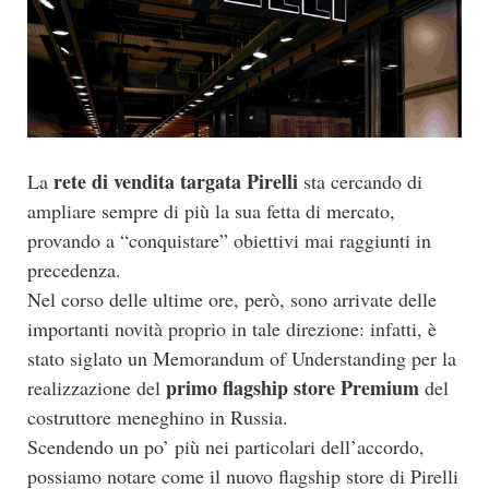
rete di vendita targata Pirelli
La
sta cercando di
ampliare sempre di più la sua fetta di mercato,
provando a “conquistare” obiettivi mai raggiunti in
precedenza.
Nel corso delle ultime ore, però, sono arrivate delle
importanti novità proprio in tale direzione: infatti, è
stato siglato un Memorandum of Understanding per la
primo flagship store Premium
realizzazione del
del
costruttore meneghino in Russia.
Scendendo un po’ più nei particolari dell’accordo,
possiamo notare come il nuovo flagship store di Pirelli