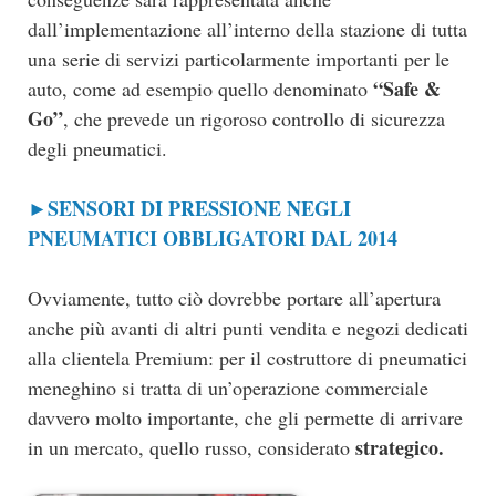
dall’implementazione all’interno della stazione di tutta
una serie di servizi particolarmente importanti per le
“Safe &
auto, come ad esempio quello denominato
Go”
, che prevede un rigoroso controllo di sicurezza
degli pneumatici.
SENSORI DI PRESSIONE NEGLI
►
PNEUMATICI OBBLIGATORI DAL 2014
Ovviamente, tutto ciò dovrebbe portare all’apertura
anche più avanti di altri punti vendita e negozi dedicati
alla clientela Premium: per il costruttore di pneumatici
meneghino si tratta di un’operazione commerciale
davvero molto importante, che gli permette di arrivare
strategico.
in un mercato, quello russo, considerato