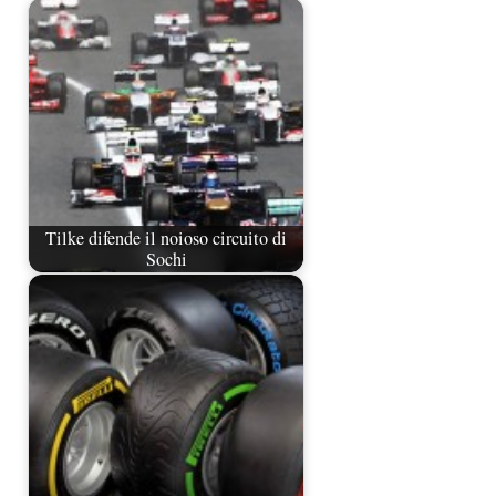
Tilke difende il noioso circuito di
Sochi