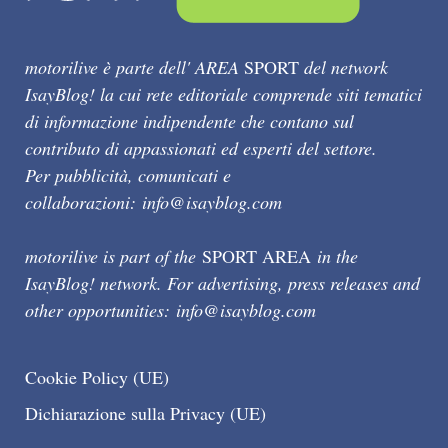
motorilive è parte dell' AREA
SPORT
del network
IsayBlog! la cui rete editoriale comprende siti tematici
di informazione indipendente che contano sul
contributo di appassionati ed esperti del settore.
Per pubblicità, comunicati e
collaborazioni:
info@isayblog.com
motorilive is part of the
SPORT AREA
in the
IsayBlog! network. For advertising, press releases and
other opportunities:
info@isayblog.com
Cookie Policy (UE)
Dichiarazione sulla Privacy (UE)