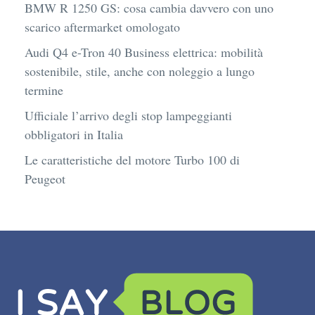
BMW R 1250 GS: cosa cambia davvero con uno
scarico aftermarket omologato
Audi Q4 e-Tron 40 Business elettrica: mobilità
sostenibile, stile, anche con noleggio a lungo
termine
Ufficiale l’arrivo degli stop lampeggianti
obbligatori in Italia
Le caratteristiche del motore Turbo 100 di
Peugeot