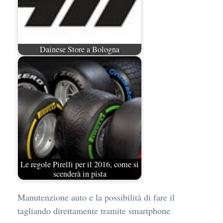
Dainese Store a Bologna
Le regole Pirelli per il 2016, come si
scenderà in pista
Manutenzione auto e la possibilità di fare il
tagliando direttamente tramite smartphone