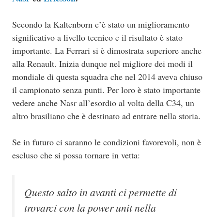
Secondo la Kaltenborn c’è stato un miglioramento
significativo a livello tecnico e il risultato è stato
importante. La Ferrari si è dimostrata superiore anche
alla Renault. Inizia dunque nel migliore dei modi il
mondiale di questa squadra che nel 2014 aveva chiuso
il campionato senza punti. Per loro è stato importante
vedere anche Nasr all’esordio al volta della C34, un
altro brasiliano che è destinato ad entrare nella storia.
Se in futuro ci saranno le condizioni favorevoli, non è
escluso che si possa tornare in vetta:
Questo salto in avanti ci permette di
trovarci con la power unit nella