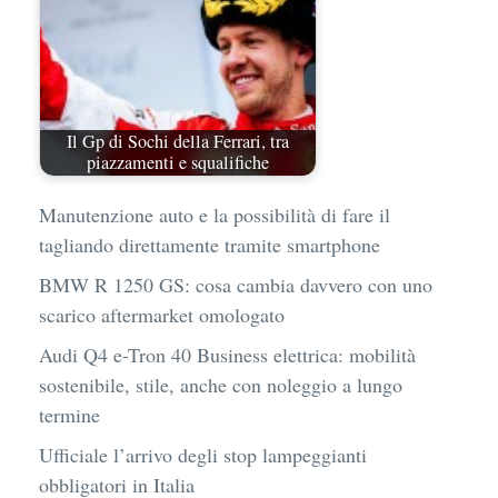
Il Gp di Sochi della Ferrari, tra
piazzamenti e squalifiche
Manutenzione auto e la possibilità di fare il
tagliando direttamente tramite smartphone
BMW R 1250 GS: cosa cambia davvero con uno
scarico aftermarket omologato
Audi Q4 e-Tron 40 Business elettrica: mobilità
sostenibile, stile, anche con noleggio a lungo
termine
Ufficiale l’arrivo degli stop lampeggianti
obbligatori in Italia