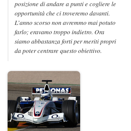
posizione di andare a punti e cogliere le
opportunità che ci troveremo davanti.
L’anno scorso non avremmo mai potuto
farlo; eravamo troppo indietro. Ora
siamo abbastanza forti per meriti propri
da poter centrare questo obiettivo.