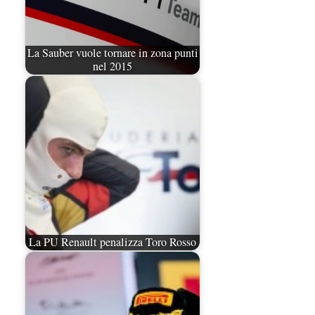
La Sauber vuole tornare in zona punti
nel 2015
La PU Renault penalizza Toro Rosso