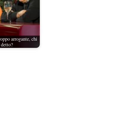
oppo arrogante, chi
 detto?