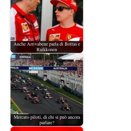
Anche Arrivabene parla di Bottas e
Raikkonen
Mercato piloti, di chi si può ancora
parlare?