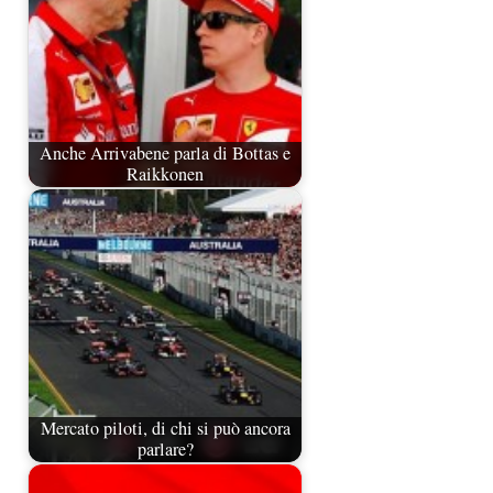
Anche Arrivabene parla di Bottas e
Raikkonen
Mercato piloti, di chi si può ancora
parlare?