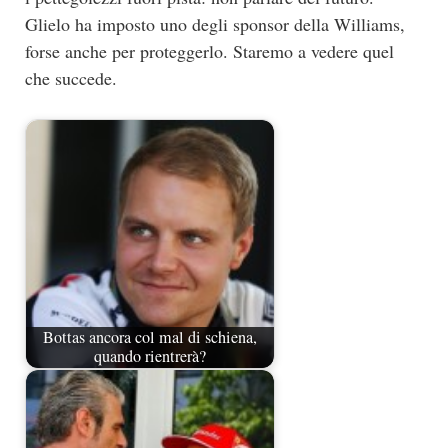
Glielo ha imposto uno degli sponsor della Williams,
forse anche per proteggerlo. Staremo a vedere quel
che succede.
Bottas ancora col mal di schiena,
quando rientrerà?