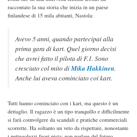
raccontato la sua storia che inizia in un paese
finlandese di 15 mila abitanti, Nastola:
Avevo 5 anni, quando partecipai alla
prima gara di kart. Quel giorno decisi
che avrei fatto il pilota di F.1. Sono
cresciuto col mito di
Mika Hakkinen
.
Anche lui aveva cominciato coi kart.
Tutti hanno cominciato con i kart, ma questo è un
dettaglio. Il ragazzo è un tipo tranquillo e difficilmente
si farà coinvolgere da scandali e pratiche commerciali
scorrette. Ha soltanto un veto da rispettare, nonostante
i pettegolezzi fuori pista: non parlare del futuro.