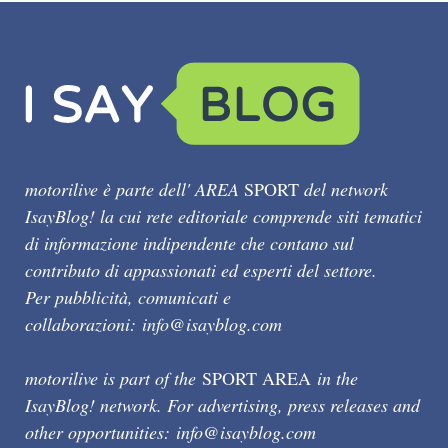
motorilive è parte dell' AREA
SPORT
del network
IsayBlog! la cui rete editoriale comprende siti tematici
di informazione indipendente che contano sul
contributo di appassionati ed esperti del settore.
Per pubblicità, comunicati e
collaborazioni:
info@isayblog.com
motorilive is part of the
SPORT AREA
in the
IsayBlog! network. For advertising, press releases and
other opportunities:
info@isayblog.com