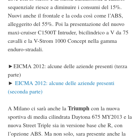
sequenziale riesce a diminuire i consumi del 15%.
Nuovi anche il frontale e la coda così come l’ABS,
alleggerito del 55%. Poi la presentazione del nuovo
maxi-cruiser C1500T Intruder, bicilindrico a V da 75
cavalli e la V-Strom 1000 Concept nella gamma
enduro-stradali.
►EICMA 2012: alcune delle aziende presenti (terza
parte)
►
EICMA 2012: alcune delle aziende presenti
(seconda parte)
Triumph
A Milano ci sarà anche la
con la nuova
sportiva di media cilindrata Daytona 675 MY2013 e la
nuova Street Triple sia in versione base che R, con
l’opzione ABS. Ma non solo, sara presente anche la