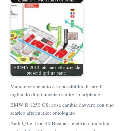
EICMA 2012: alcune delle aziende
presenti (prima parte)
Manutenzione auto e la possibilità di fare il
tagliando direttamente tramite smartphone
BMW R 1250 GS: cosa cambia davvero con uno
scarico aftermarket omologato
Audi Q4 e-Tron 40 Business elettrica: mobilità