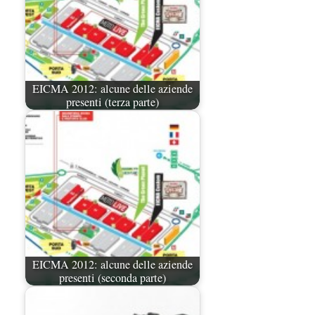
EICMA 2012: alcune delle aziende
presenti (terza parte)
EICMA 2012: alcune delle aziende
presenti (seconda parte)