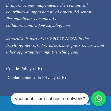
di informazione indipendente che contano sul
contributo di appassionati ed esperti del settore.
Per pubblicità, comunicati e
collaborazioni:
info@isayblog.com
motorilive is part of the
SPORT AREA
in the
IsayBlog! network. For advertising, press releases and
other opportunities:
info@isayblog.com
Cookie Policy (UE)
Dichiarazione sulla Privacy (UE)
Vuoi pubblicare sul nostro network?
Motorilive.com © 2026 Tutti i diritti riservati