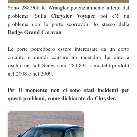
Sono 288.968 le Wrangler potenzialmente affette dal
Chrysler Voyager
problema. Sulla
poi c’è un
problema con le porte scorrevoli, lo stesso della
Dodge Grand Caravan
.
Le porte potrebbero essere interessate da un corto
circuito e quindi causare un incendio. Le auto a
rischio nei soli States sono 284.831, i modelli prodotti
nel 2008 e nel 2009.
Per il momento non ci sono stati incidenti per
questi problemi, come dichiarato da Chrysler.