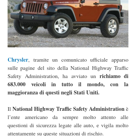
Chrysler
, tramite un comunicato ufficiale apparso
sulle pagine del sito della National Highway Traffic
richiamo di
Safety Administration, ha avviato un
683.000 veicoli in tutto il mondo, con la
maggioranza di questi negli Stati Uniti.
National Highway Traffic Safety Administration
Il
è
l’ente americano da sempre molto attento alle
questioni di sicurezza legate alle auto, e vigila molto
attentamente su queste situazioni di rischio.