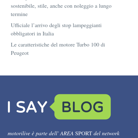
sostenibile, stile, anche con noleggio a lungo
termine
Ufficiale l’arrivo degli stop lampeggianti
obbligatori in Italia
Le caratteristiche del motore Turbo 100 di
Peugeot
motorilive è parte dell' AREA
SPORT
del network