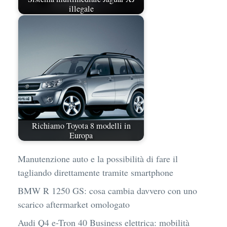
illegale
Richiamo Toyota 8 modelli in
Europa
Manutenzione auto e la possibilità di fare il
tagliando direttamente tramite smartphone
BMW R 1250 GS: cosa cambia davvero con uno
scarico aftermarket omologato
Audi Q4 e-Tron 40 Business elettrica: mobilità