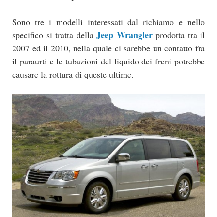
Sono tre i modelli interessati dal richiamo e nello
Jeep Wrangler
specifico si tratta della
prodotta tra il
2007 ed il 2010, nella quale ci sarebbe un contatto fra
il paraurti e le tubazioni del liquido dei freni potrebbe
causare la rottura di queste ultime.