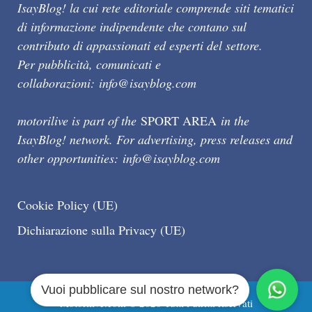
IsayBlog! la cui rete editoriale comprende siti tematici
di informazione indipendente che contano sul
contributo di appassionati ed esperti del settore.
Per pubblicità, comunicati e
collaborazioni:
info@isayblog.com
motorilive is part of the
SPORT AREA
in the
IsayBlog! network. For advertising, press releases and
other opportunities:
info@isayblog.com
Cookie Policy (UE)
Dichiarazione sulla Privacy (UE)
Vuoi pubblicare sul nostro network?
Motorilive.com © 2026 Tutti i diritti riservati