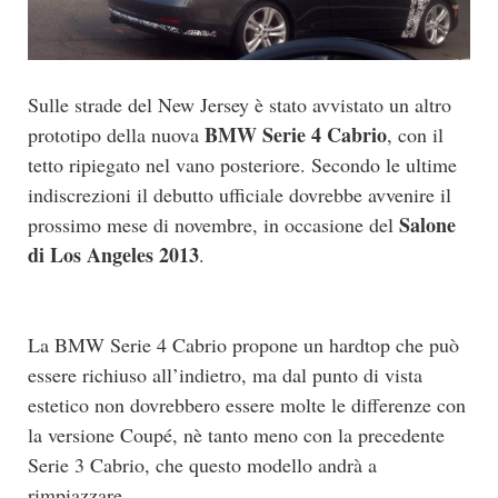
Sulle strade del New Jersey è stato avvistato un altro
BMW Serie 4 Cabrio
prototipo della nuova
, con il
tetto ripiegato nel vano posteriore. Secondo le ultime
indiscrezioni il debutto ufficiale dovrebbe avvenire il
Salone
prossimo mese di novembre, in occasione del
di Los Angeles 2013
.
La BMW Serie 4 Cabrio propone un hardtop che può
essere richiuso all’indietro, ma dal punto di vista
estetico non dovrebbero essere molte le differenze con
la versione Coupé, nè tanto meno con la precedente
Serie 3 Cabrio, che questo modello andrà a
rimpiazzare.