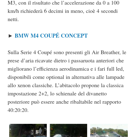
M3, con il risultato che l’accelerazione da 0 a 100
km/h richiederà 6 decimi in meno, cioè 4 secondi
netti.
BMW M4 COUPÉ CONCEPT
►
Sulla Serie 4 Coupé sono presenti gli Air Breather, le
prese d’aria ricavate dietro i passaruota anteriori che
migliorano l’efficienza aerodinamica e i fari full led,
disponibili come optional in alternativa alle lampade
allo xenon classiche. L’abitacolo propone la classica
impostazione 2+2, lo schienale del divanetto
posteriore può essere anche ribaltabile nel rapporto
40:20:20.