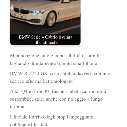
BMW Serie 4 Cabrio rivelata
ufficialmente
Manutenzione auto e la possibilità di fare il
tagliando direttamente tramite smartphone
BMW R 1250 GS: cosa cambia davvero con uno
scarico aftermarket omologato
Audi Q4 e-Tron 40 Business elettrica: mobilità
sostenibile, stile, anche con noleggio a lungo
termine
Ufficiale l’arrivo degli stop lampeggianti
obbligatori in Italia