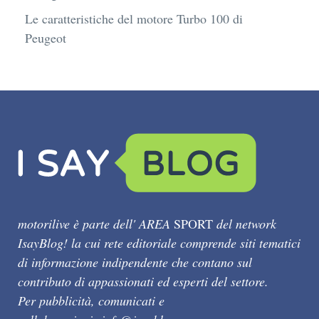
Le caratteristiche del motore Turbo 100 di
Peugeot
motorilive è parte dell' AREA
SPORT
del network
IsayBlog! la cui rete editoriale comprende siti tematici
di informazione indipendente che contano sul
contributo di appassionati ed esperti del settore.
Per pubblicità, comunicati e