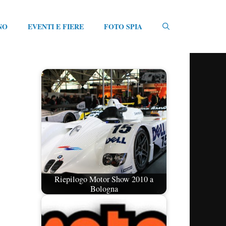
NO
EVENTI E FIERE
FOTO SPIA
Riepilogo Motor Show 2010 a
Bologna