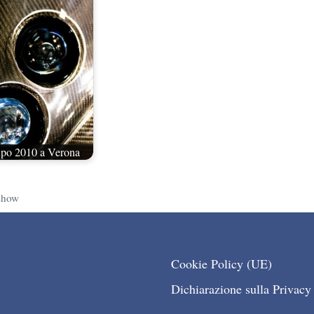
po 2010 a Verona
show
Cookie Policy (UE)
Dichiarazione sulla Privacy