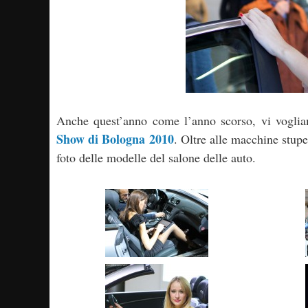
Anche quest’anno come l’anno scorso, vi vogliam
Show di Bologna 2010
. Oltre alle macchine stupe
foto delle modelle del salone delle auto.