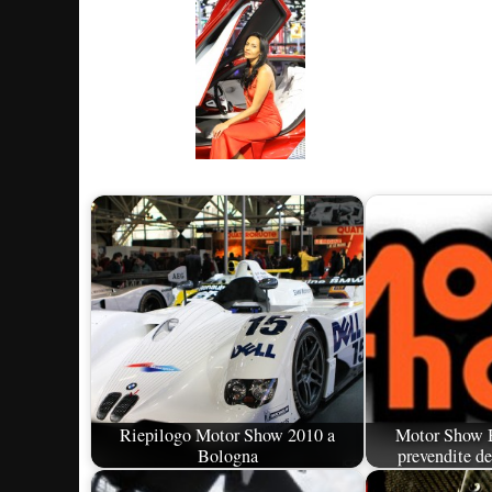
Riepilogo Motor Show 2010 a
Motor Show B
Bologna
prevendite de