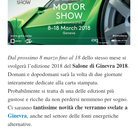
Dal prossimo 8 marzo fino al 18
dello stesso mese si
Salone di Ginevra 2018
svolgerà l’edizione 2018 del
.
Domani e dopodomani sarà la volta di due giornate
interamente dedicate alla carta stampata.
Probabilmente si tratta di una delle edizioni più
gustose e ricche da non perdersi nemmeno per sogno.
tantissime novità che verranno svelate a
Ci saranno
Ginevra
, anche nel settore delle fonti energetiche
alternative.