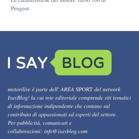
Peugeot
motorilive è parte dell' AREA
SPORT
del network
IsayBlog! la cui rete editoriale comprende siti tematici
di informazione indipendente che contano sul
contributo di appassionati ed esperti del settore.
Per pubblicità, comunicati e
collaborazioni:
info@isayblog.com