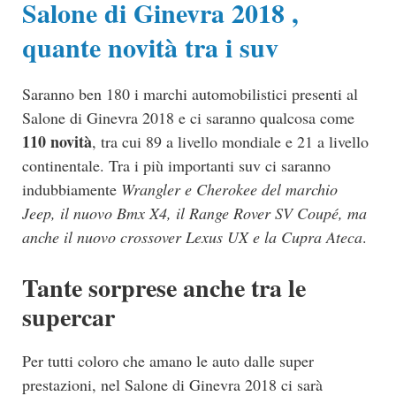
Salone di Ginevra 2018 ,
quante novità tra i suv
Saranno ben 180 i marchi automobilistici presenti al
Salone di Ginevra 2018 e ci saranno qualcosa come
110 novità
, tra cui 89 a livello mondiale e 21 a livello
continentale. Tra i più importanti suv ci saranno
indubbiamente
Wrangler e Cherokee del marchio
Jeep, il nuovo Bmx X4, il Range Rover SV Coupé, ma
anche il nuovo crossover Lexus UX e la Cupra Ateca
.
Tante sorprese anche tra le
supercar
Per tutti coloro che amano le auto dalle super
prestazioni, nel Salone di Ginevra 2018 ci sarà