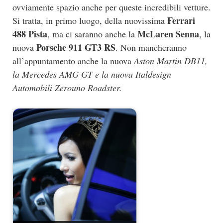
ovviamente spazio anche per queste incredibili vetture.
Ferrari
Si tratta, in primo luogo, della nuovissima
488 Pista
McLaren Senna
, ma ci saranno anche la
, la
Porsche 911 GT3 RS
nuova
. Non mancheranno
all’appuntamento anche la nuova
Aston Martin DB11,
la Mercedes AMG GT e la nuova Italdesign
Automobili Zerouno Roadster.