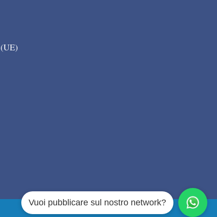
 (UE)
Vuoi pubblicare sul nostro network?