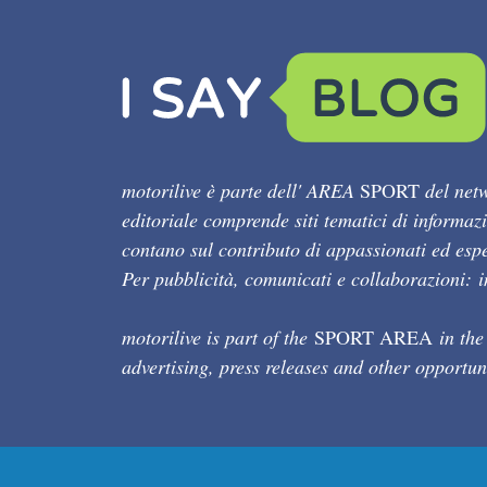
motorilive è parte dell' AREA
SPORT
del netw
editoriale comprende siti tematici di informaz
contano sul contributo di appassionati ed esper
Per pubblicità, comunicati e collaborazioni:
motorilive is part of the
SPORT AREA
in the
advertising, press releases and other opportun