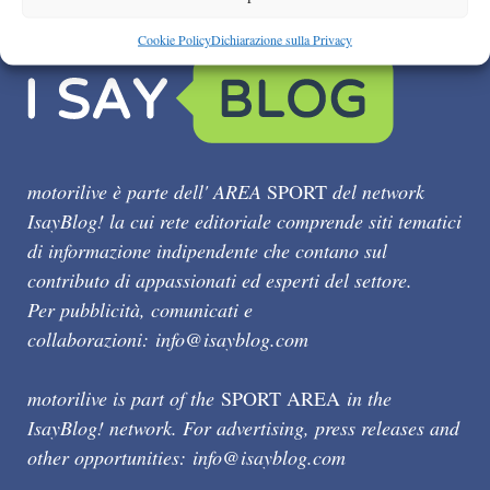
Cookie Policy
Dichiarazione sulla Privacy
motorilive è parte dell' AREA
SPORT
del network
IsayBlog! la cui rete editoriale comprende siti tematici
di informazione indipendente che contano sul
contributo di appassionati ed esperti del settore.
Per pubblicità, comunicati e
collaborazioni:
info@isayblog.com
motorilive is part of the
SPORT AREA
in the
IsayBlog! network. For advertising, press releases and
other opportunities:
info@isayblog.com