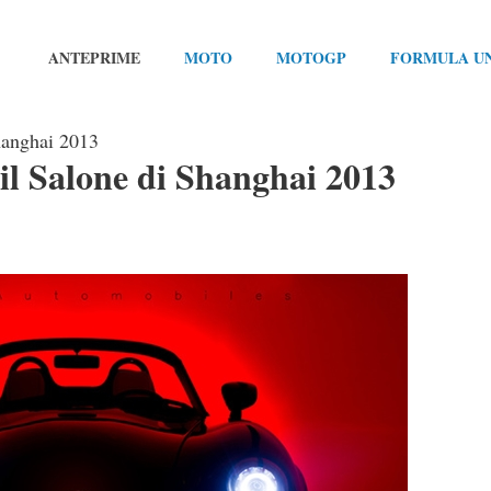
ANTEPRIME
MOTO
MOTOGP
FORMULA U
hanghai 2013
il Salone di Shanghai 2013