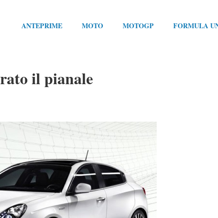
ANTEPRIME
MOTO
MOTOGP
FORMULA U
ato il pianale