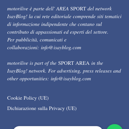
motorilive è parte dell' AREA
SPORT
del network
IsayBlog! la cui rete editoriale comprende siti tematici
di informazione indipendente che contano sul
contributo di appassionati ed esperti del settore.
Per pubblicità, comunicati e
collaborazioni:
info@isayblog.com
motorilive is part of the
SPORT AREA
in the
IsayBlog! network. For advertising, press releases and
other opportunities:
info@isayblog.com
Cookie Policy (UE)
Dichiarazione sulla Privacy (UE)