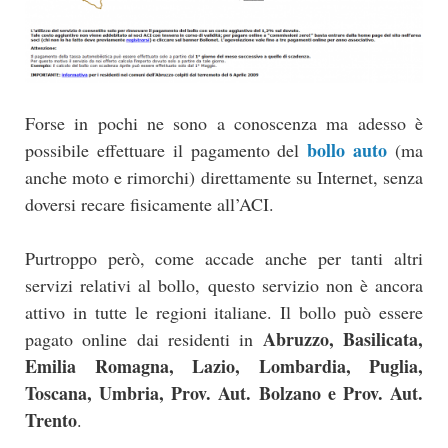
Forse in pochi ne sono a conoscenza ma adesso è
bollo auto
possibile effettuare il pagamento del
(ma
anche moto e rimorchi) direttamente su Internet, senza
doversi recare fisicamente all’ACI.
Purtroppo però, come accade anche per tanti altri
servizi relativi al bollo, questo servizio non è ancora
attivo in tutte le regioni italiane. Il bollo può essere
Abruzzo, Basilicata,
pagato online dai residenti in
Emilia Romagna, Lazio, Lombardia, Puglia,
Toscana, Umbria, Prov. Aut. Bolzano e Prov. Aut.
Trento
.