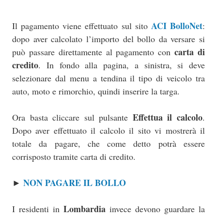
ACI BolloNet
Il pagamento viene effettuato sul sito
:
dopo aver calcolato l’importo del bollo da versare si
carta di
può passare direttamente al pagamento con
credito
. In fondo alla pagina, a sinistra, si deve
selezionare dal menu a tendina il tipo di veicolo tra
auto, moto e rimorchio, quindi inserire la targa.
Effettua il calcolo
Ora basta cliccare sul pulsante
.
Dopo aver effettuato il calcolo il sito vi mostrerà il
totale da pagare, che come detto potrà essere
corrisposto tramite carta di credito.
NON PAGARE IL BOLLO
►
Lombardia
I residenti in
invece devono guardare la