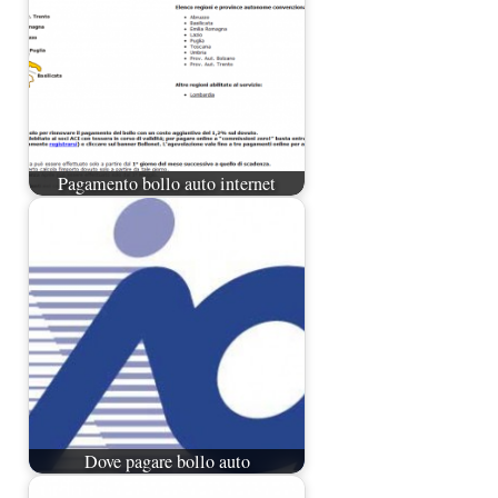
Pagamento bollo auto internet
Dove pagare bollo auto