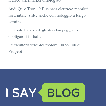
scarico aftermarket omologato
Audi Q4 e-Tron 40 Business elettrica: mobilità
sostenibile, stile, anche con noleggio a lungo
termine
Ufficiale l’arrivo degli stop lampeggianti
obbligatori in Italia
Le caratteristiche del motore Turbo 100 di
Peugeot