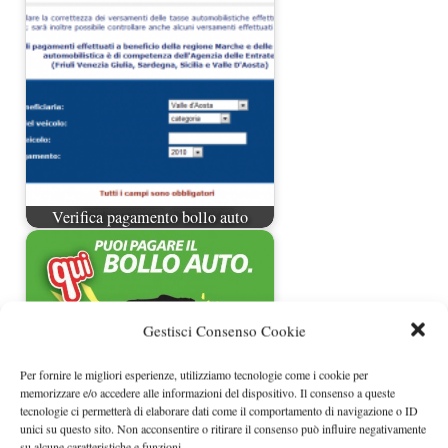
Verifica pagamento bollo auto
Gestisci Consenso Cookie
Per fornire le migliori esperienze, utilizziamo tecnologie come i cookie per
memorizzare e/o accedere alle informazioni del dispositivo. Il consenso a queste
tecnologie ci permetterà di elaborare dati come il comportamento di navigazione o ID
unici su questo sito. Non acconsentire o ritirare il consenso può influire negativamente
su alcune caratteristiche e funzioni.