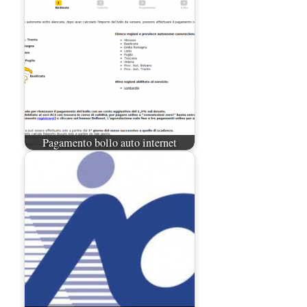
Pagamento bollo auto internet