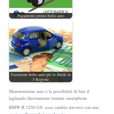
Pagamento primo bollo auto
Esenzione bollo auto per le ibride in
5 Regioni
Manutenzione auto e la possibilità di fare il
tagliando direttamente tramite smartphone
BMW R 1250 GS: cosa cambia davvero con uno