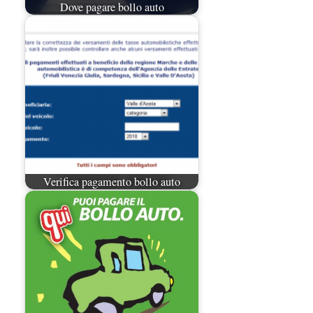
Dove pagare bollo auto
Verifica pagamento bollo auto