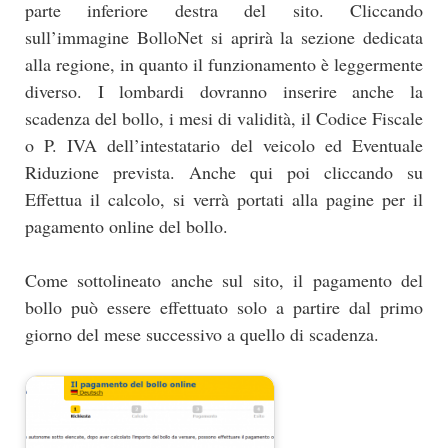
parte inferiore destra del sito. Cliccando
sull’immagine BolloNet si aprirà la sezione dedicata
alla regione, in quanto il funzionamento è leggermente
diverso. I lombardi dovranno inserire anche la
scadenza del bollo, i mesi di validità, il Codice Fiscale
o P. IVA dell’intestatario del veicolo ed Eventuale
Riduzione prevista. Anche qui poi cliccando su
Effettua il calcolo, si verrà portati alla pagine per il
pagamento online del bollo.
Come sottolineato anche sul sito, il pagamento del
bollo può essere effettuato solo a partire dal primo
giorno del mese successivo a quello di scadenza.