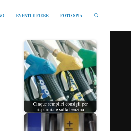
NO
EVENTI E FIERE
FOTO SPIA
Cinque semplici consigli per
risparmiare sulla benzina