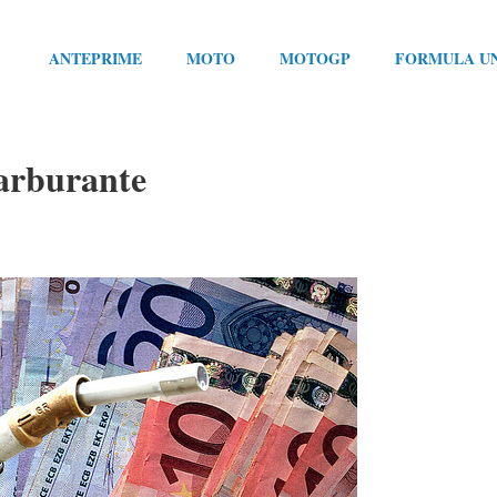
ANTEPRIME
MOTO
MOTOGP
FORMULA U
carburante