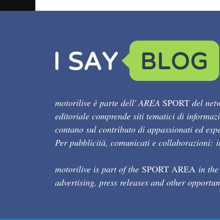
motorilive è parte dell' AREA
SPORT
del netw
editoriale comprende siti tematici di informaz
contano sul contributo di appassionati ed esper
Per pubblicità, comunicati e collaborazioni:
motorilive is part of the
SPORT AREA
in the
advertising, press releases and other opportun