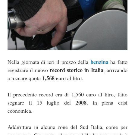
benzina
Nella giornata di ieri il prezzo della
ha fatto
record storico in Italia
registrare il nuovo
, arrivando
1,568
a toccare quota
euro al litro.
Il precedente record era di 1,560 euro al litro, fatto
2008
segnare il 15 luglio del
, in piena crisi
economica.
Addirittura in alcune zone del Sud Italia, come per