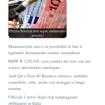
Prezzo benzina non segue andamento
petrolio
Manutenzione auto e la possibilità di fare il
tagliando direttamente tramite smartphone
BMW R 1250 GS: cosa cambia davvero con uno
scarico aftermarket omologato
Audi Q4 e-Tron 40 Business elettrica: mobilità
sostenibile, stile, anche con noleggio a lungo
termine
Ufficiale l’arrivo degli stop lampeggianti
obbligatori in Italia