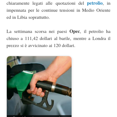
petrolio
chiaramente legati alle quotazioni del
, in
impennata per le continue tensioni in Medio Oriente
ed in Libia soprattutto.
Opec
La settimana scorsa nei paesi
, il petrolio ha
chiuso a 111,42 dollari al barile, mentre a Londra il
prezzo si è avvicinato ai 120 dollari.