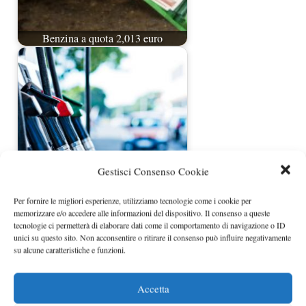
Benzina a quota 2,013 euro
Gestisci Consenso Cookie
Per fornire le migliori esperienze, utilizziamo tecnologie come i cookie per
Prezzi benzina nuovi rincari
memorizzare e/o accedere alle informazioni del dispositivo. Il consenso a queste
tecnologie ci permetterà di elaborare dati come il comportamento di navigazione o ID
unici su questo sito. Non acconsentire o ritirare il consenso può influire negativamente
su alcune caratteristiche e funzioni.
Accetta