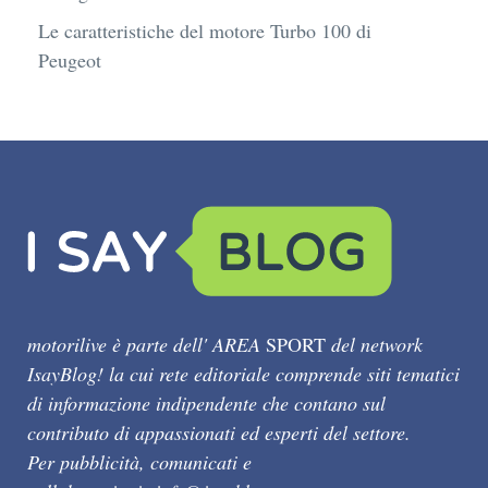
Le caratteristiche del motore Turbo 100 di
Peugeot
motorilive è parte dell' AREA
SPORT
del network
IsayBlog! la cui rete editoriale comprende siti tematici
di informazione indipendente che contano sul
contributo di appassionati ed esperti del settore.
Per pubblicità, comunicati e