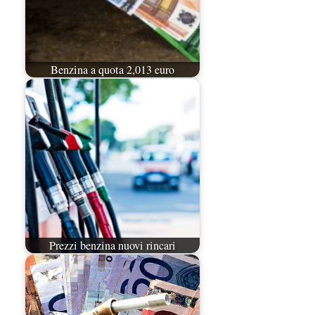
Benzina a quota 2,013 euro
Prezzi benzina nuovi rincari