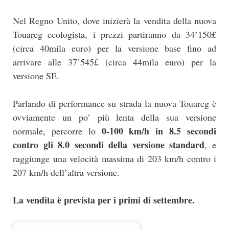
Nel Regno Unito, dove inizierà la vendita della nuova
Touareg ecologista, i prezzi partiranno da 34’150£
(circa 40mila euro) per la versione base fino ad
arrivare alle 37’545£ (circa 44mila euro) per la
versione SE.
Parlando di performance su strada la nuova Touareg è
ovviamente un po’ più lenta della sua versione
0-100 km/h in 8.5 secondi
normale, percorre lo
contro gli 8.0 secondi della versione standard
, e
raggiunge una velocità massima di 203 km/h contro i
207 km/h dell’altra versione.
La vendita è prevista per i primi di settembre.