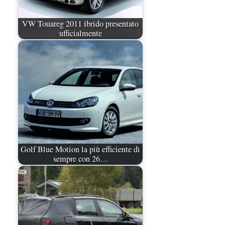
VW Touareg 2011 ibrido presentato
ufficialmente
Golf Blue Motion la più efficiente di
sempre con 26…