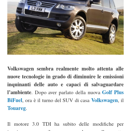
Volkswagen sembra realmente molto attenta alle
nuove tecnologie in grado di diminuire le emissioni
inquinanti delle auto e capaci di salvaguardare
l’ambiente
Golf Plus
. Dopo aver parlato della nuova
BiFuel
Volkswagen
, ora è il turno del SUV di casa
, il
Touareg
.
Il motore 3.0 TDI ha subito delle modifiche per