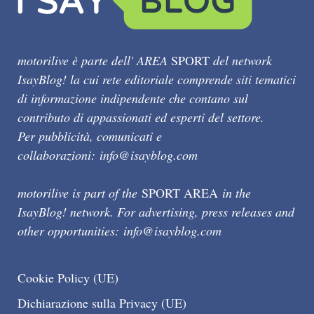
motorilive è parte dell' AREA
SPORT
del network
IsayBlog! la cui rete editoriale comprende siti tematici
di informazione indipendente che contano sul
contributo di appassionati ed esperti del settore.
Per pubblicità, comunicati e
collaborazioni:
info@isayblog.com
motorilive is part of the
SPORT AREA
in the
IsayBlog! network. For advertising, press releases and
other opportunities:
info@isayblog.com
Cookie Policy (UE)
Dichiarazione sulla Privacy (UE)