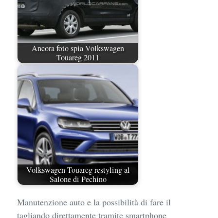
Ancora foto spia Volkswagen
Touareg 2011
Volkswagen Touareg restyling al
Salone di Pechino
Manutenzione auto e la possibilità di fare il
tagliando direttamente tramite smartphone