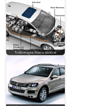
Volkswagen blue-e-motion