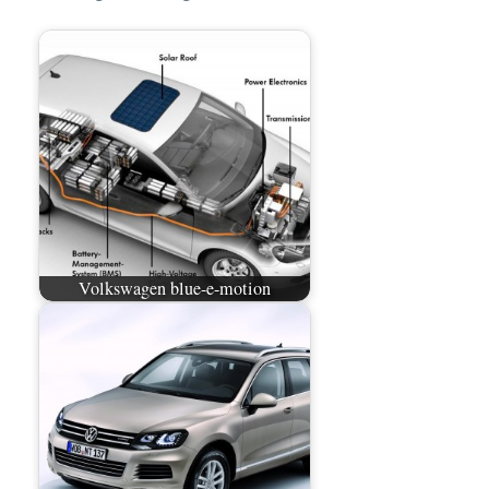
Volkswagen blue-e-motion