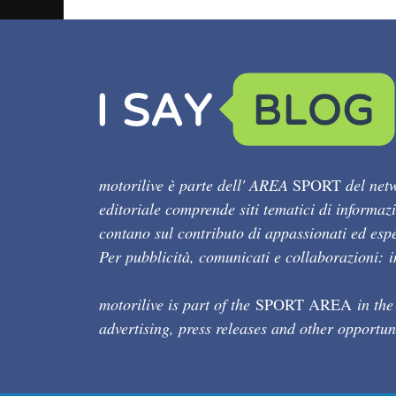
motorilive è parte dell' AREA
SPORT
del netw
editoriale comprende siti tematici di informaz
contano sul contributo di appassionati ed esper
Per pubblicità, comunicati e collaborazioni:
motorilive is part of the
SPORT AREA
in the
advertising, press releases and other opportun