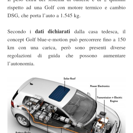
rispetto ad una Golf con motore termico e cambio
DSG, che porta l’auto a 1.545 kg.
dati dichiarati
Secondo i
dalla casa tedesca, il
concept Golf blue-e-motion può percorrere fino a 150
km con una carica, però sono presenti diverse
regolazioni di guida che possono aumentare
l’autonomia.