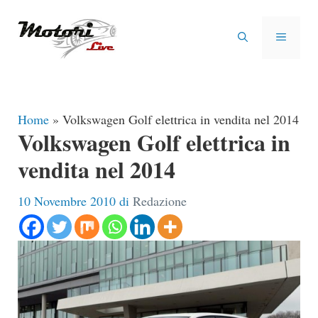
Vai
al
MENU
contenuto
Home
»
Volkswagen Golf elettrica in vendita nel 2014
Volkswagen Golf elettrica in
vendita nel 2014
10 Novembre 2010
di
Redazione