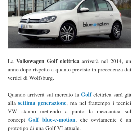
Volkswagen Golf elettrica
La
arriverà nel 2014, un
anno dopo rispetto a quanto previsto in precedenza dai
vertici di Wolfsburg.
Golf
Quando arriverà sul mercato la
elettrica sarà già
settima generazione
alla
, ma nel frattempo i tecnici
VW stanno mettendo a punto la meccanica sul
Golf blue-e-motion
concept
, che ovviamente è un
prototipo di una Golf VI attuale.