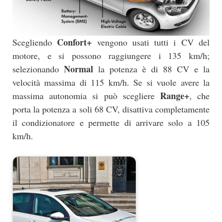
Confort+
Scegliendo
vengono usati tutti i CV del
motore, e si possono raggiungere i 135 km/h;
Normal
selezionando
la potenza è di 88 CV e la
velocità massima di 115 km/h. Se si vuole avere la
Range+
massima autonomia si può scegliere
, che
porta la potenza a soli 68 CV, disattiva completamente
il condizionatore e permette di arrivare solo a 105
km/h.