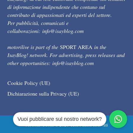
di informazione indipendente che contano sul
contributo di appassionati ed esperti del settore.
Per pubblicità, comunicati e
collaborazioni:
info@isayblog.com
motorilive is part of the
SPORT AREA
in the
IsayBlog! network. For advertising, press releases and
other opportunities:
info@isayblog.com
Cookie Policy (UE)
Dichiarazione sulla Privacy (UE)
Vuoi pubblicare sul nostro network?
Motorilive.com © 2026 Tutti i diritti riservati