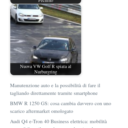
Pechino
Nuova VW Golf R spiata al
Nurburgring
Manutenzione auto e la possibilità di fare il
tagliando direttamente tramite smartphone
BMW R 1250 GS: cosa cambia davvero con uno
scarico aftermarket omologato
Audi Q4 e-Tron 40 Business elettrica: mobilità