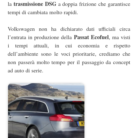
trasmissione DSG
la
a doppia frizione che garantisce
tempi di cambiata molto rapidi.
Volkswagen non ha dichiarato dati ufficiali circa
Passat Ecofuel
l’entrata in produzione della
, ma visti
i tempi attuali, in cui economia e rispetto
dell’ambiente sono le voci prioritarie, crediamo che
non passerà molto tempo per il passaggio da concept
ad auto di serie.