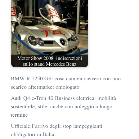
Motor Show 2008: indiscrezioni
sullo stand Mercedes Benz
BMW R 1250 GS: cosa cambia davvero con uno
scarico aftermarket omologato
Audi Q4 e-Tron 40 Business elettrica: mobilità
sostenibile, stile, anche con noleggio a lungo
termine
Ufficiale l’arrivo degli stop lampeggianti
obbligatori in Italia