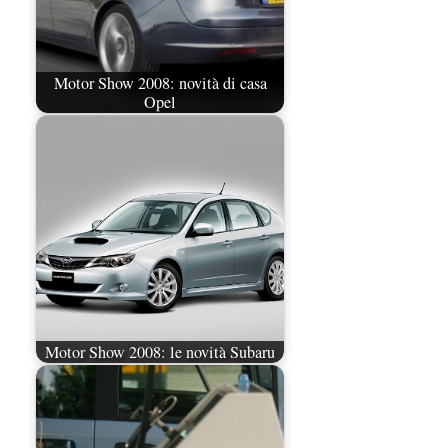
Motor Show 2008: novità di casa
Opel
Motor Show 2008: le novità Subaru