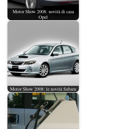
Motor Show 2008: novità di casa
Opel
Motor Show 2008: le novità Subaru