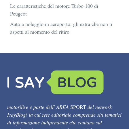
Le caratteristiche del motore Turbo 100 di
Peugeot
Auto a noleggio in aeroporto: gli extra che non ti
aspetti al momento del ritiro
motorilive è parte dell' AREA
SPORT
del network
IsayBlog! la cui rete editoriale comprende siti tematici
di informazione indipendente che contano sul