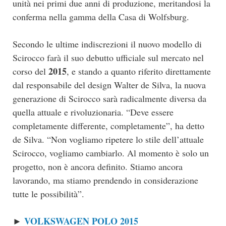
unità nei primi due anni di produzione, meritandosi la
conferma nella gamma della Casa di Wolfsburg.
Secondo le ultime indiscrezioni il nuovo modello di
Scirocco farà il suo debutto ufficiale sul mercato nel
2015
corso del
, e stando a quanto riferito direttamente
dal responsabile del design Walter de Silva, la nuova
generazione di Scirocco sarà radicalmente diversa da
quella attuale e rivoluzionaria. “Deve essere
completamente differente, completamente”, ha detto
de Silva. “Non vogliamo ripetere lo stile dell’attuale
Scirocco, vogliamo cambiarlo. Al momento è solo un
progetto, non è ancora definito. Stiamo ancora
lavorando, ma stiamo prendendo in considerazione
tutte le possibilità”.
VOLKSWAGEN POLO 2015
►