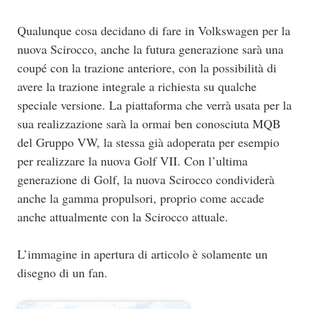
Qualunque cosa decidano di fare in Volkswagen per la
nuova Scirocco, anche la futura generazione sarà una
coupé con la trazione anteriore, con la possibilità di
avere la trazione integrale a richiesta su qualche
speciale versione. La piattaforma che verrà usata per la
sua realizzazione sarà la ormai ben conosciuta MQB
del Gruppo VW, la stessa già adoperata per esempio
per realizzare la nuova Golf VII. Con l’ultima
generazione di Golf, la nuova Scirocco condividerà
anche la gamma propulsori, proprio come accade
anche attualmente con la Scirocco attuale.
L’immagine in apertura di articolo è solamente un
disegno di un fan.