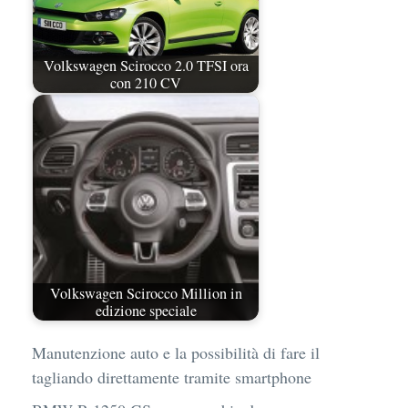
Volkswagen Scirocco 2.0 TFSI ora
con 210 CV
Volkswagen Scirocco Million in
edizione speciale
Manutenzione auto e la possibilità di fare il
tagliando direttamente tramite smartphone