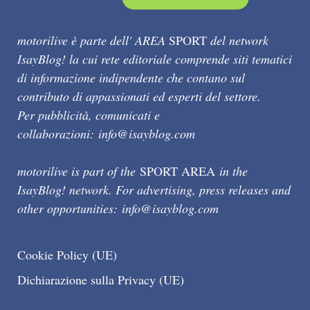
motorilive è parte dell' AREA
SPORT
del network
IsayBlog! la cui rete editoriale comprende siti tematici
di informazione indipendente che contano sul
contributo di appassionati ed esperti del settore.
Per pubblicità, comunicati e
collaborazioni:
info@isayblog.com
motorilive is part of the
SPORT AREA
in the
IsayBlog! network. For advertising, press releases and
other opportunities:
info@isayblog.com
Cookie Policy (UE)
Dichiarazione sulla Privacy (UE)