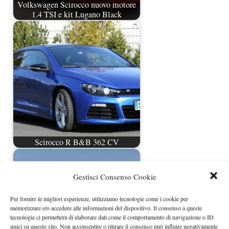
Volkswagen Scirocco nuovo motore
1.4 TSI e kit Lugano Black
Scirocco R B&B 362 CV
Gestisci Consenso Cookie
Per fornire le migliori esperienze, utilizziamo tecnologie come i cookie per
memorizzare e/o accedere alle informazioni del dispositivo. Il consenso a queste
tecnologie ci permetterà di elaborare dati come il comportamento di navigazione o ID
unici su questo sito. Non acconsentire o ritirare il consenso può influire negativamente