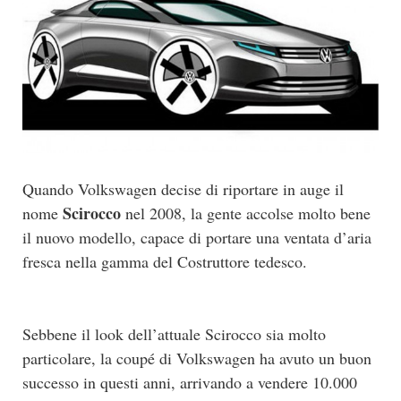
Quando Volkswagen decise di riportare in auge il
Scirocco
nome
nel 2008, la gente accolse molto bene
il nuovo modello, capace di portare una ventata d’aria
fresca nella gamma del Costruttore tedesco.
Sebbene il look dell’attuale Scirocco sia molto
particolare, la coupé di Volkswagen ha avuto un buon
successo in questi anni, arrivando a vendere 10.000