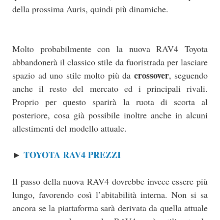
della prossima Auris, quindi più dinamiche.
Molto probabilmente con la nuova RAV4 Toyota
abbandonerà il classico stile da fuoristrada per lasciare
crossover
spazio ad uno stile molto più da
, seguendo
anche il resto del mercato ed i principali rivali.
Proprio per questo sparirà la ruota di scorta al
posteriore, cosa già possibile inoltre anche in alcuni
allestimenti del modello attuale.
TOYOTA RAV4 PREZZI
►
Il passo della nuova RAV4 dovrebbe invece essere più
lungo, favorendo così l’abitabilità interna. Non si sa
ancora se la piattaforma sarà derivata da quella attuale