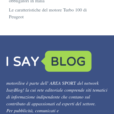
obbligatori in Italia
Le caratteristiche del motore Turbo 100 di
Peugeot
motorilive è parte dell' AREA
SPORT
del network
IsayBlog! la cui rete editoriale comprende siti tematici
di informazione indipendente che contano sul
contributo di appassionati ed esperti del settore.
Per pubblicità, comunicati e