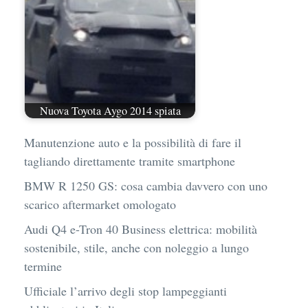
Nuova Toyota Aygo 2014 spiata
Manutenzione auto e la possibilità di fare il
tagliando direttamente tramite smartphone
BMW R 1250 GS: cosa cambia davvero con uno
scarico aftermarket omologato
Audi Q4 e-Tron 40 Business elettrica: mobilità
sostenibile, stile, anche con noleggio a lungo
termine
Ufficiale l’arrivo degli stop lampeggianti