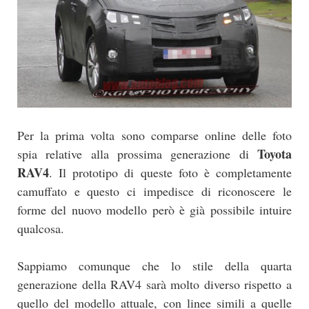
Per la prima volta sono comparse online delle foto
Toyota
spia relative alla prossima generazione di
RAV4
. Il prototipo di queste foto è completamente
camuffato e questo ci impedisce di riconoscere le
forme del nuovo modello però è già possibile intuire
qualcosa.
Sappiamo comunque che lo stile della quarta
generazione della RAV4 sarà molto diverso rispetto a
quello del modello attuale, con linee simili a quelle