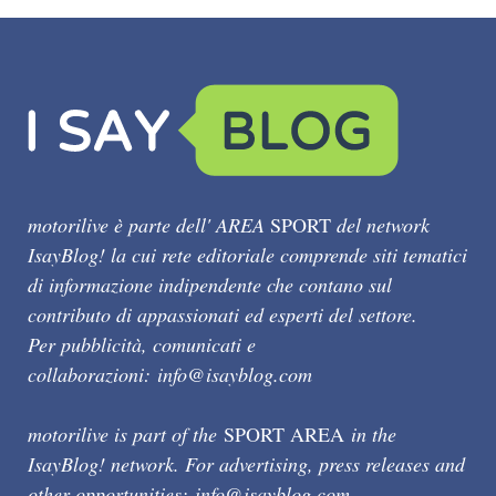
motorilive è parte dell' AREA
SPORT
del network
IsayBlog! la cui rete editoriale comprende siti tematici
di informazione indipendente che contano sul
contributo di appassionati ed esperti del settore.
Per pubblicità, comunicati e
collaborazioni:
info@isayblog.com
motorilive is part of the
SPORT AREA
in the
IsayBlog! network. For advertising, press releases and
other opportunities:
info@isayblog.com