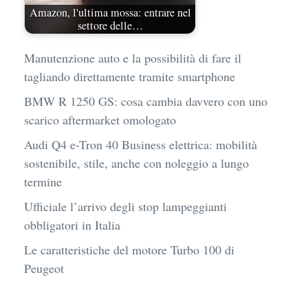
Amazon, l'ultima mossa: entrare nel
settore delle…
Manutenzione auto e la possibilità di fare il
tagliando direttamente tramite smartphone
BMW R 1250 GS: cosa cambia davvero con uno
scarico aftermarket omologato
Audi Q4 e-Tron 40 Business elettrica: mobilità
sostenibile, stile, anche con noleggio a lungo
termine
Ufficiale l’arrivo degli stop lampeggianti
obbligatori in Italia
Le caratteristiche del motore Turbo 100 di
Peugeot