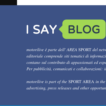
motorilive è parte dell' AREA
SPORT
del netw
editoriale comprende siti tematici di informaz
contano sul contributo di appassionati ed esper
Per pubblicità, comunicati e collaborazioni:
motorilive is part of the
SPORT AREA
in the
advertising, press releases and other opportun