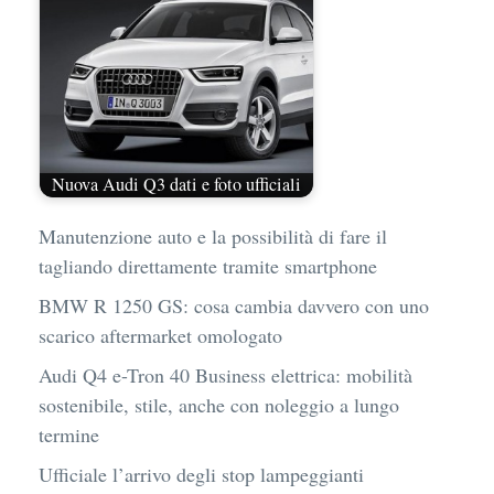
Nuova Audi Q3 dati e foto ufficiali
Manutenzione auto e la possibilità di fare il
tagliando direttamente tramite smartphone
BMW R 1250 GS: cosa cambia davvero con uno
scarico aftermarket omologato
Audi Q4 e-Tron 40 Business elettrica: mobilità
sostenibile, stile, anche con noleggio a lungo
termine
Ufficiale l’arrivo degli stop lampeggianti