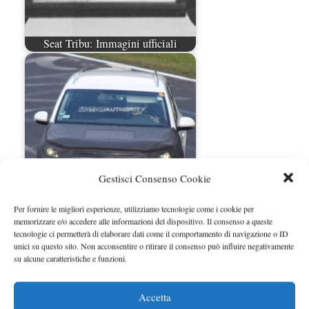
Seat Tribu: Immagini ufficiali
Gestisci Consenso Cookie
Volkswagen Tiguan MY 2011 foto
Per fornire le migliori esperienze, utilizziamo tecnologie come i cookie per
spia
memorizzare e/o accedere alle informazioni del dispositivo. Il consenso a queste
tecnologie ci permetterà di elaborare dati come il comportamento di navigazione o ID
unici su questo sito. Non acconsentire o ritirare il consenso può influire negativamente
su alcune caratteristiche e funzioni.
Accetta