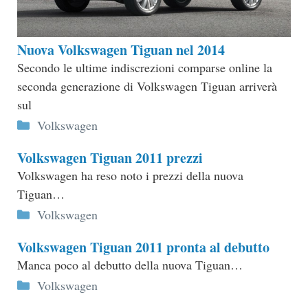
Nuova Volkswagen Tiguan nel 2014
Secondo le ultime indiscrezioni comparse online la
seconda generazione di Volkswagen Tiguan arriverà
sul
Categorie
Volkswagen
Volkswagen Tiguan 2011 prezzi
Volkswagen ha reso noto i prezzi della nuova
Tiguan…
Categorie
Volkswagen
Volkswagen Tiguan 2011 pronta al debutto
Manca poco al debutto della nuova Tiguan…
Categorie
Volkswagen