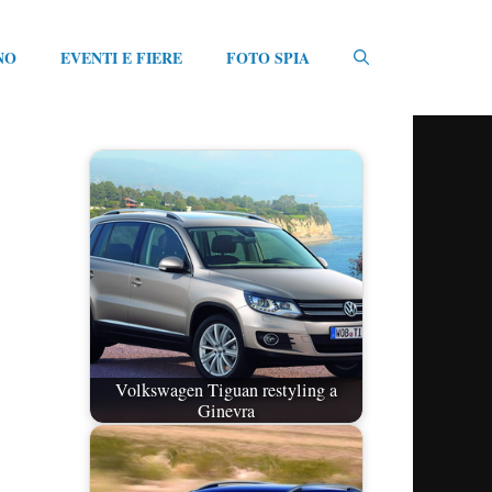
NO
EVENTI E FIERE
FOTO SPIA
Volkswagen Tiguan restyling a
Ginevra