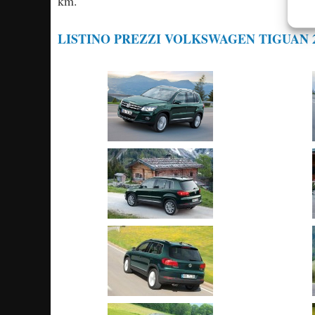
km.
LISTINO PREZZI VOLKSWAGEN TIGUAN 2