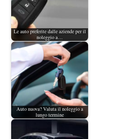
Le auto preferite dalle aziende per il
noleggio a…
Auto nuova? Valuta il noleggio a
lungo termine