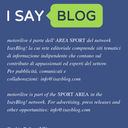
motorilive è parte dell' AREA
SPORT
del network
IsayBlog! la cui rete editoriale comprende siti tematici
di informazione indipendente che contano sul
contributo di appassionati ed esperti del settore.
Per pubblicità, comunicati e
collaborazioni:
info@isayblog.com
motorilive is part of the
SPORT AREA
in the
IsayBlog! network. For advertising, press releases and
other opportunities:
info@isayblog.com