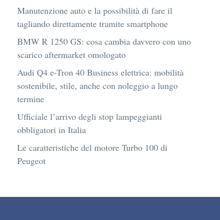
Manutenzione auto e la possibilità di fare il
tagliando direttamente tramite smartphone
BMW R 1250 GS: cosa cambia davvero con uno
scarico aftermarket omologato
Audi Q4 e-Tron 40 Business elettrica: mobilità
sostenibile, stile, anche con noleggio a lungo
termine
Ufficiale l’arrivo degli stop lampeggianti
obbligatori in Italia
Le caratteristiche del motore Turbo 100 di
Peugeot