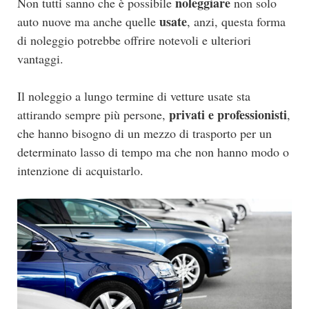
noleggiare
Non tutti sanno che è possibile
non solo
usate
auto nuove ma anche quelle
, anzi, questa forma
di noleggio potrebbe offrire notevoli e ulteriori
vantaggi.
Il noleggio a lungo termine di vetture usate sta
privati e professionisti
attirando sempre più persone,
,
che hanno bisogno di un mezzo di trasporto per un
determinato lasso di tempo ma che non hanno modo o
intenzione di acquistarlo.