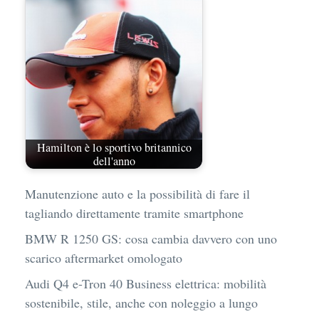
Hamilton è lo sportivo britannico
dell'anno
Manutenzione auto e la possibilità di fare il
tagliando direttamente tramite smartphone
BMW R 1250 GS: cosa cambia davvero con uno
scarico aftermarket omologato
Audi Q4 e-Tron 40 Business elettrica: mobilità
sostenibile, stile, anche con noleggio a lungo