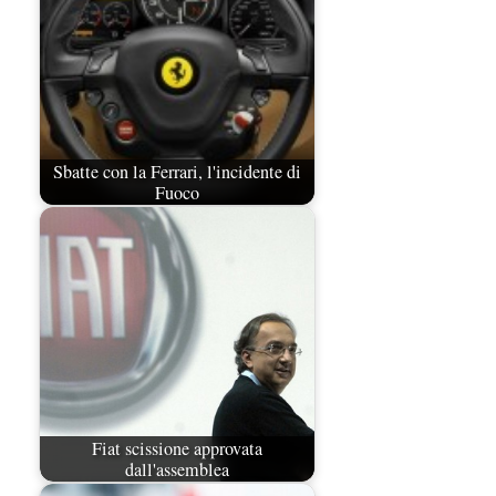
Sbatte con la Ferrari, l'incidente di
Fuoco
Fiat scissione approvata
dall'assemblea