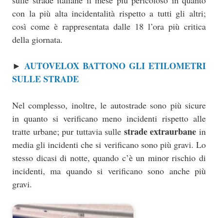
con la più alta incidentalità rispetto a tutti gli altri;
così come è rappresentata dalle 18 l’ora più critica
della giornata.
AUTOVELOX BATTONO GLI ETILOMETRI
►
SULLE STRADE
Nel complesso, inoltre, le autostrade sono più sicure
in quanto si verificano meno incidenti rispetto alle
strade extraurbane
tratte urbane; pur tuttavia sulle
in
media gli incidenti che si verificano sono più gravi. Lo
stesso dicasi di notte, quando c’è un minor rischio di
incidenti, ma quando si verificano sono anche più
gravi.