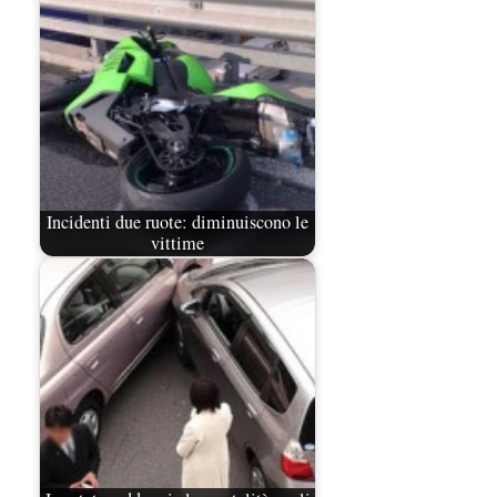
Incidenti due ruote: diminuiscono le
vittime