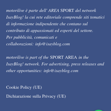
motorilive è parte dell' AREA
SPORT
del network
IsayBlog! la cui rete editoriale comprende siti tematici
di informazione indipendente che contano sul
contributo di appassionati ed esperti del settore.
Per pubblicità, comunicati e
collaborazioni:
info@isayblog.com
motorilive is part of the
SPORT AREA
in the
IsayBlog! network. For advertising, press releases and
other opportunities:
info@isayblog.com
Cookie Policy (UE)
Dichiarazione sulla Privacy (UE)