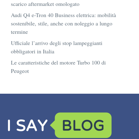
scarico aftermarket omologato
Audi Q4 e-Tron 40 Business elettrica: mobilità
sostenibile, stile, anche con noleggio a lungo
termine
Ufficiale l’arrivo degli stop lampeggianti
obbligatori in Italia
Le caratteristiche del motore Turbo 100 di
Peugeot