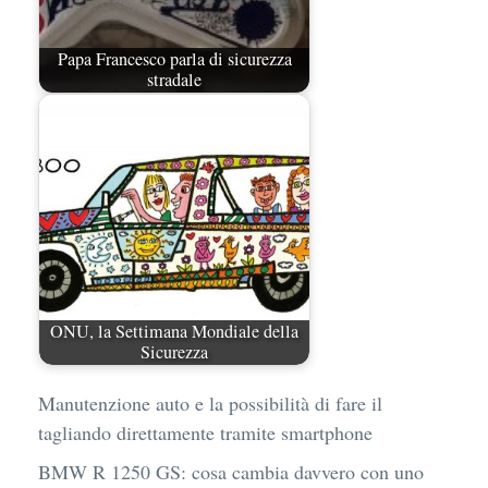
Papa Francesco parla di sicurezza
stradale
ONU, la Settimana Mondiale della
Sicurezza
Manutenzione auto e la possibilità di fare il
tagliando direttamente tramite smartphone
BMW R 1250 GS: cosa cambia davvero con uno