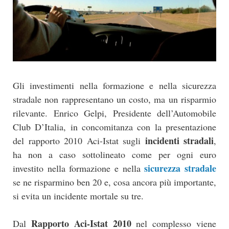
Gli investimenti nella formazione e nella sicurezza
stradale non rappresentano un costo, ma un risparmio
rilevante. Enrico Gelpi, Presidente dell’Automobile
Club D’Italia, in concomitanza con la presentazione
incidenti stradali
del rapporto 2010 Aci-Istat sugli
,
ha non a caso sottolineato come per ogni euro
sicurezza stradale
investito nella formazione e nella
se ne risparmino ben 20 e, cosa ancora più importante,
si evita un incidente mortale su tre.
Rapporto Aci-Istat 2010
Dal
nel complesso viene