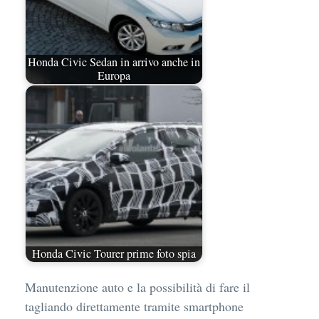
Honda Civic Sedan in arrivo anche in
Europa
Honda Civic Tourer prime foto spia
Manutenzione auto e la possibilità di fare il
tagliando direttamente tramite smartphone