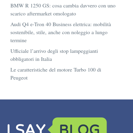
BMW R 1250 GS: cosa cambia davvero con uno
scarico aftermarket omologato
Audi Q4 e-Tron 40 Business elettrica: mobilità
sostenibile, stile, anche con noleggio a lungo
termine
Ufficiale l’arrivo degli stop lampeggianti
obbligatori in Italia
Le caratteristiche del motore Turbo 100 di
Peugeot