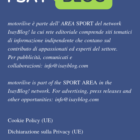
motorilive è parte dell' AREA
SPORT
del network
IsayBlog! la cui rete editoriale comprende siti tematici
di informazione indipendente che contano sul
contributo di appassionati ed esperti del settore.
Per pubblicità, comunicati e
collaborazioni:
info@isayblog.com
motorilive is part of the
SPORT AREA
in the
IsayBlog! network. For advertising, press releases and
other opportunities:
info@isayblog.com
Cookie Policy (UE)
Dichiarazione sulla Privacy (UE)