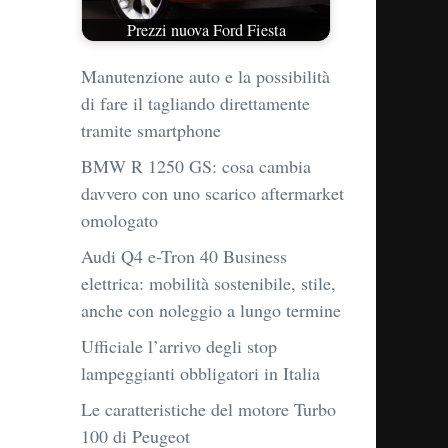
Prezzi nuova Ford Fiesta
Manutenzione auto e la possibilità
di fare il tagliando direttamente
tramite smartphone
BMW R 1250 GS: cosa cambia
davvero con uno scarico aftermarket
omologato
Audi Q4 e-Tron 40 Business
elettrica: mobilità sostenibile, stile,
anche con noleggio a lungo termine
Ufficiale l’arrivo degli stop
lampeggianti obbligatori in Italia
Le caratteristiche del motore Turbo
100 di Peugeot