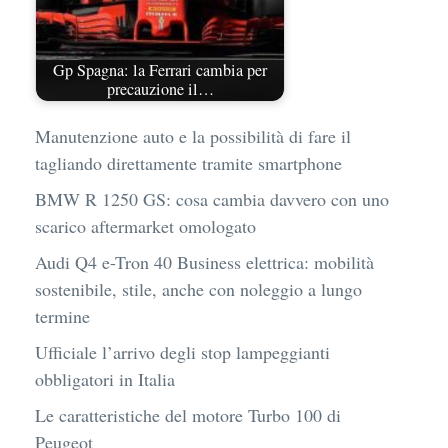
Gp Spagna: la Ferrari cambia per
precauzione il…
Manutenzione auto e la possibilità di fare il
tagliando direttamente tramite smartphone
BMW R 1250 GS: cosa cambia davvero con uno
scarico aftermarket omologato
Audi Q4 e-Tron 40 Business elettrica: mobilità
sostenibile, stile, anche con noleggio a lungo
termine
Ufficiale l’arrivo degli stop lampeggianti
obbligatori in Italia
Le caratteristiche del motore Turbo 100 di
Peugeot