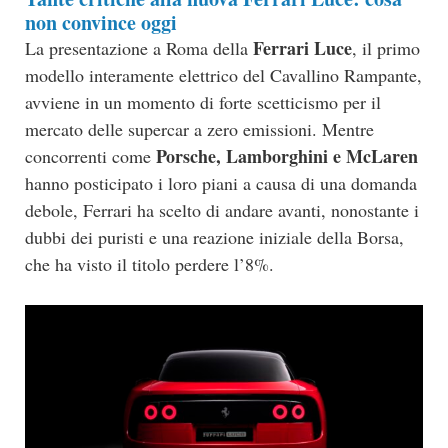
non convince oggi
Ferrari Luce
La presentazione a Roma della
, il primo
modello interamente elettrico del Cavallino Rampante,
avviene in un momento di forte scetticismo per il
mercato delle supercar a zero emissioni. Mentre
Porsche, Lamborghini e McLaren
concorrenti come
hanno posticipato i loro piani a causa di una domanda
debole, Ferrari ha scelto di andare avanti, nonostante i
dubbi dei puristi e una reazione iniziale della Borsa,
che ha visto il titolo perdere l’8%.