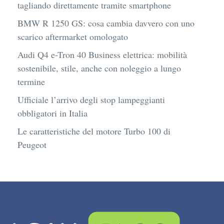
tagliando direttamente tramite smartphone
BMW R 1250 GS: cosa cambia davvero con uno
scarico aftermarket omologato
Audi Q4 e-Tron 40 Business elettrica: mobilità
sostenibile, stile, anche con noleggio a lungo
termine
Ufficiale l’arrivo degli stop lampeggianti
obbligatori in Italia
Le caratteristiche del motore Turbo 100 di
Peugeot