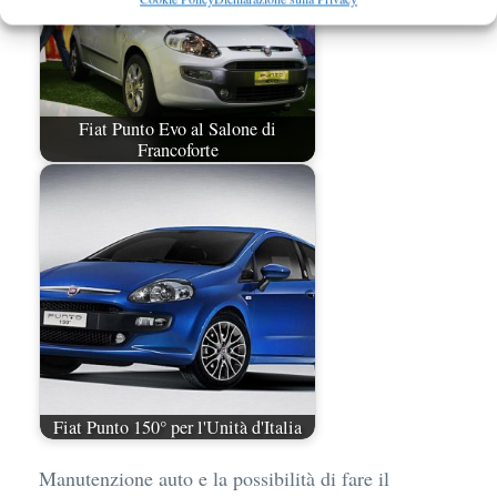
Fiat Punto Evo al Salone di
Francoforte
Fiat Punto 150° per l'Unità d'Italia
Manutenzione auto e la possibilità di fare il