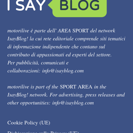
motorilive è parte dell' AREA
SPORT
del network
IsayBlog! la cui rete editoriale comprende siti tematici
di informazione indipendente che contano sul
contributo di appassionati ed esperti del settore.
Per pubblicità, comunicati e
collaborazioni:
info@isayblog.com
motorilive is part of the
SPORT AREA
in the
IsayBlog! network. For advertising, press releases and
other opportunities:
info@isayblog.com
Cookie Policy (UE)