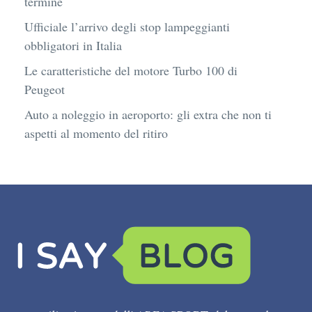
termine
Ufficiale l’arrivo degli stop lampeggianti
obbligatori in Italia
Le caratteristiche del motore Turbo 100 di
Peugeot
Auto a noleggio in aeroporto: gli extra che non ti
aspetti al momento del ritiro