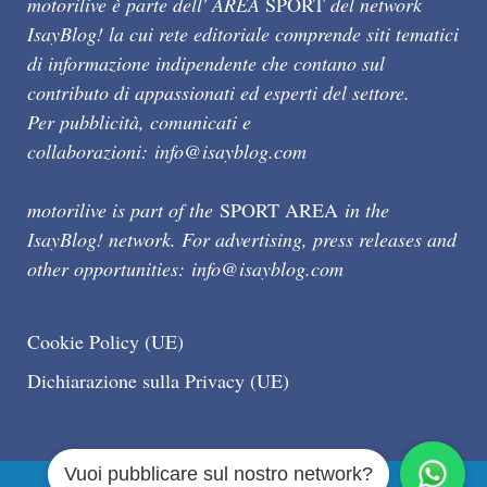
motorilive è parte dell' AREA
SPORT
del network
IsayBlog! la cui rete editoriale comprende siti tematici
di informazione indipendente che contano sul
contributo di appassionati ed esperti del settore.
Per pubblicità, comunicati e
collaborazioni:
info@isayblog.com
motorilive is part of the
SPORT AREA
in the
IsayBlog! network. For advertising, press releases and
other opportunities:
info@isayblog.com
Cookie Policy (UE)
Dichiarazione sulla Privacy (UE)
Vuoi pubblicare sul nostro network?