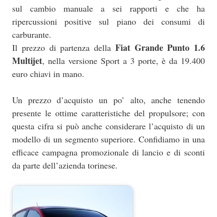
sul cambio manuale a sei rapporti e che ha
ripercussioni positive sul piano dei consumi di
carburante.
Fiat Grande Punto 1.6
Il prezzo di partenza della
Multijet
, nella versione Sport a 3 porte, è da 19.400
euro chiavi in mano.
Un prezzo d’acquisto un po’ alto, anche tenendo
presente le ottime caratteristiche del propulsore; con
questa cifra si può anche considerare l’acquisto di un
modello di un segmento superiore. Confidiamo in una
efficace campagna promozionale di lancio e di sconti
da parte dell’azienda torinese.