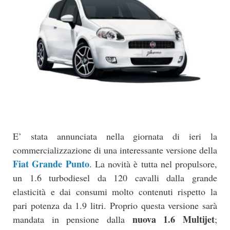
E’ stata annunciata nella giornata di ieri la
commercializzazione di una interessante versione della
Fiat Grande Punto
. La novità è tutta nel propulsore,
un 1.6 turbodiesel da 120 cavalli dalla grande
elasticità e dai consumi molto contenuti rispetto la
pari potenza da 1.9 litri. Proprio questa versione sarà
nuova 1.6 Multijet
mandata in pensione dalla
;