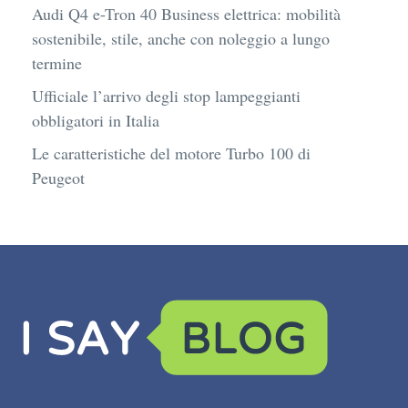
Audi Q4 e-Tron 40 Business elettrica: mobilità
sostenibile, stile, anche con noleggio a lungo
termine
Ufficiale l’arrivo degli stop lampeggianti
obbligatori in Italia
Le caratteristiche del motore Turbo 100 di
Peugeot