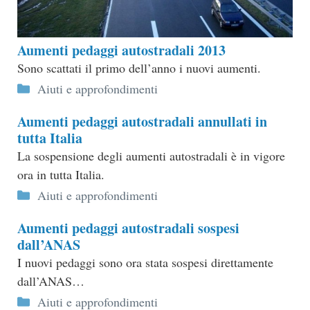
Aumenti pedaggi autostradali 2013
Sono scattati il primo dell’anno i nuovi aumenti.
Categorie
Aiuti e approfondimenti
Aumenti pedaggi autostradali annullati in
tutta Italia
La sospensione degli aumenti autostradali è in vigore
ora in tutta Italia.
Categorie
Aiuti e approfondimenti
Aumenti pedaggi autostradali sospesi
dall’ANAS
I nuovi pedaggi sono ora stata sospesi direttamente
dall’ANAS…
Categorie
Aiuti e approfondimenti