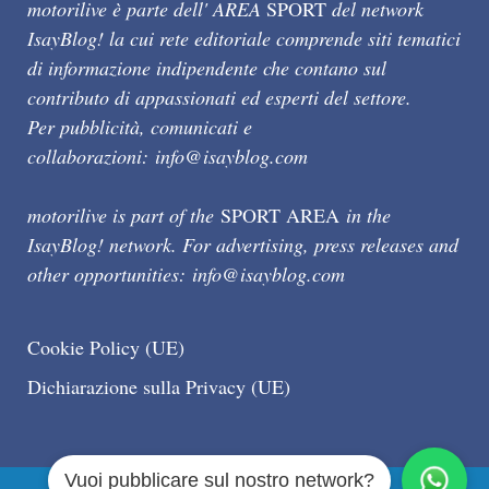
motorilive è parte dell' AREA
SPORT
del network
IsayBlog! la cui rete editoriale comprende siti tematici
di informazione indipendente che contano sul
contributo di appassionati ed esperti del settore.
Per pubblicità, comunicati e
collaborazioni:
info@isayblog.com
motorilive is part of the
SPORT AREA
in the
IsayBlog! network. For advertising, press releases and
other opportunities:
info@isayblog.com
Cookie Policy (UE)
Dichiarazione sulla Privacy (UE)
Vuoi pubblicare sul nostro network?