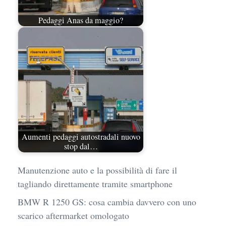
Pedaggi Anas da maggio?
Aumenti pedaggi autostradali nuovo
stop dal…
Manutenzione auto e la possibilità di fare il
tagliando direttamente tramite smartphone
BMW R 1250 GS: cosa cambia davvero con uno
scarico aftermarket omologato