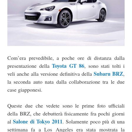
Com’era prevedibile, a poche ore di distanza dalla
Toyota GT 86
presentazione della
, sono stati tolti i
Subaru BRZ
veli anche alla versione definitiva della
,
la seconda auto nata dalla collaborazione tra le due
case giapponesi.
Queste due che vedete sono le prime foto ufficiali
della BRZ, che debutterà fisicamente fra pochi giorni
Salone di Tokyo 2011
al
. Solamente poco più di una
settimana fa a Los Angeles era stata mostrata la