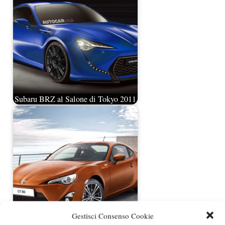
Subaru BRZ al Salone di Tokyo 2011
Toyota GT 86 al Salone di Tokyo
Gestisci Consenso Cookie
2011