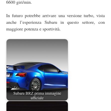
6600 giri/min.
In futuro potrebbe arrivare una versione turbo, vista
anche l’esperienza Subaru in questo settore, con
maggiore potenza e sportività.
Subaru BRZ prima immagine
ufficiale