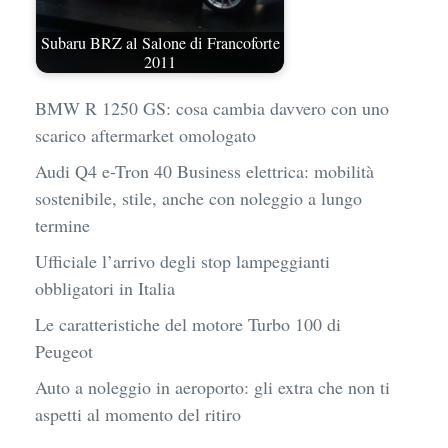
Subaru BRZ al Salone di Francoforte
2011
BMW R 1250 GS: cosa cambia davvero con uno
scarico aftermarket omologato
Audi Q4 e-Tron 40 Business elettrica: mobilità
sostenibile, stile, anche con noleggio a lungo
termine
Ufficiale l’arrivo degli stop lampeggianti
obbligatori in Italia
Le caratteristiche del motore Turbo 100 di
Peugeot
Auto a noleggio in aeroporto: gli extra che non ti
aspetti al momento del ritiro