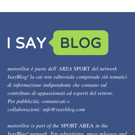
motorilive è parte dell' AREA
SPORT
del network
IsayBlog! la cui rete editoriale comprende siti tematici
di informazione indipendente che contano sul
contributo di appassionati ed esperti del settore.
Per pubblicità, comunicati e
collaborazioni:
info@isayblog.com
motorilive is part of the
SPORT AREA
in the
IsayBlog! network. For advertising, press releases and