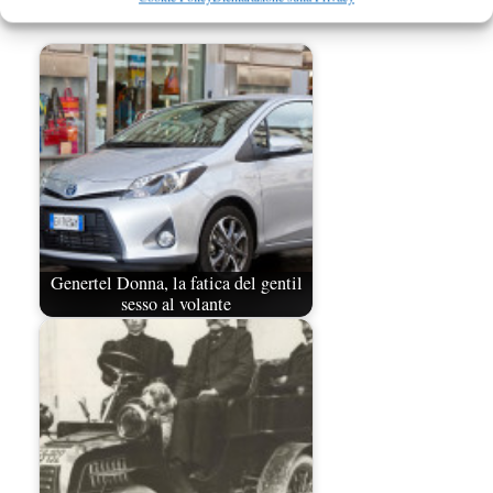
Aiuti e approfondimenti
,
Senza categoria
Genertel Donna, la fatica del gentil
sesso al volante