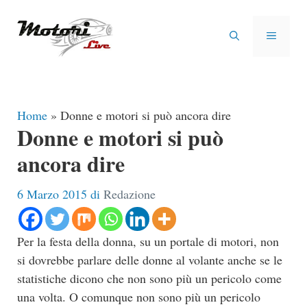
Vai
al
MENU
contenuto
Home
»
Donne e motori si può ancora dire
Donne e motori si può
ancora dire
6 Marzo 2015
di
Redazione
Per la festa della donna, su un portale di motori, non
si dovrebbe parlare delle donne al volante anche se le
statistiche dicono che non sono più un pericolo come
una volta. O comunque non sono più un pericolo