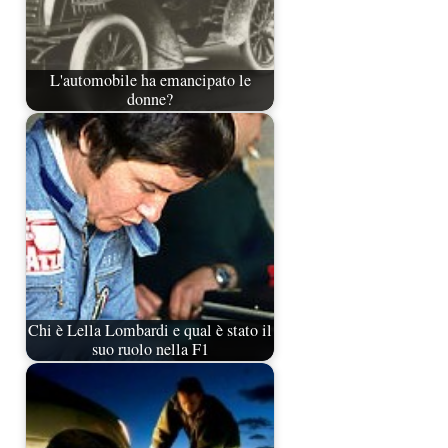
L'automobile ha emancipato le
donne?
Chi è Lella Lombardi e qual è stato il
suo ruolo nella F1