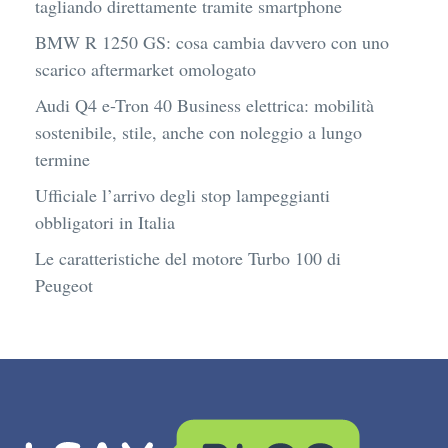
tagliando direttamente tramite smartphone
BMW R 1250 GS: cosa cambia davvero con uno
scarico aftermarket omologato
Audi Q4 e-Tron 40 Business elettrica: mobilità
sostenibile, stile, anche con noleggio a lungo
termine
Ufficiale l’arrivo degli stop lampeggianti
obbligatori in Italia
Le caratteristiche del motore Turbo 100 di
Peugeot