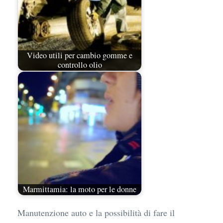
Video utili per cambio gomme e
controllo olio
Marmittamia: la moto per le donne
Manutenzione auto e la possibilità di fare il