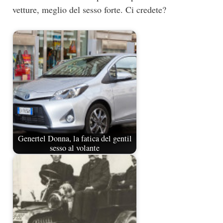
vetture, meglio del sesso forte. Ci credete?
Genertel Donna, la fatica del gentil
sesso al volante