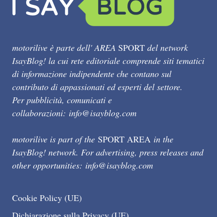
motorilive è parte dell' AREA
SPORT
del network
IsayBlog! la cui rete editoriale comprende siti tematici
di informazione indipendente che contano sul
contributo di appassionati ed esperti del settore.
Per pubblicità, comunicati e
collaborazioni:
info@isayblog.com
motorilive is part of the
SPORT AREA
in the
IsayBlog! network. For advertising, press releases and
other opportunities:
info@isayblog.com
Cookie Policy (UE)
Dichiarazione sulla Privacy (UE)