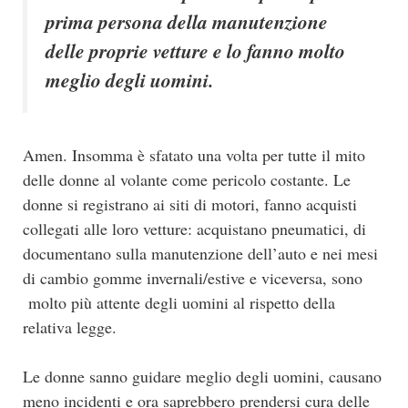
prima persona della manutenzione
delle proprie vetture e lo fanno molto
meglio degli uomini.
Amen. Insomma è sfatato una volta per tutte il mito
delle donne al volante come pericolo costante. Le
donne si registrano ai siti di motori, fanno acquisti
collegati alle loro vetture: acquistano pneumatici, di
documentano sulla manutenzione dell’auto e nei mesi
di cambio gomme invernali/estive e viceversa, sono
molto più attente degli uomini al rispetto della
relativa legge.
Le donne sanno guidare meglio degli uomini, causano
meno incidenti e ora saprebbero prendersi cura delle