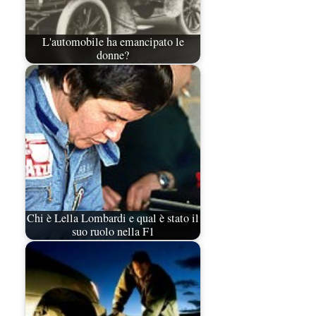
L'automobile ha emancipato le
donne?
Chi è Lella Lombardi e qual è stato il
suo ruolo nella F1