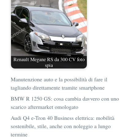
Renault Megane RS da 300 CV foto
spia
Manutenzione auto e la possibilità di fare il
tagliando direttamente tramite smartphone
BMW R 1250 GS: cosa cambia davvero con uno
scarico aftermarket omologato
Audi Q4 e-Tron 40 Business elettrica: mobilità
sostenibile, stile, anche con noleggio a lungo
termine