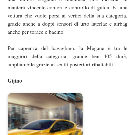
maniera vincente confort e controllo di guida. E’ una
vettura che vuole porsi ai vertici della sua categoria,
grazie anche a doppi sensori di urto laterlae e airbag
anche per torace e bacino.
Per capienza del bagagliaio, la Megane è tra le
maggiori della categoria, grande ben 405 dm3,
ampliambile grazie ai sedili posteriori ribaltabili.
Gijino