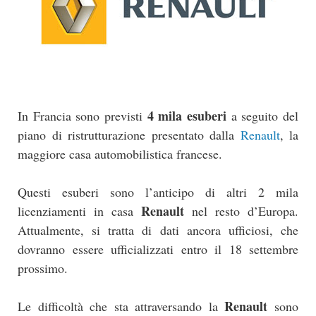
4 mila esuberi
In Francia sono previsti
a seguito del
piano di ristrutturazione presentato dalla
Renault
, la
maggiore casa automobilistica francese.
Questi esuberi sono l’anticipo di altri 2 mila
Renault
licenziamenti in casa
nel resto d’Europa.
Attualmente, si tratta di dati ancora ufficiosi, che
dovranno essere ufficializzati entro il 18 settembre
prossimo.
Renault
Le difficoltà che sta attraversando la
sono