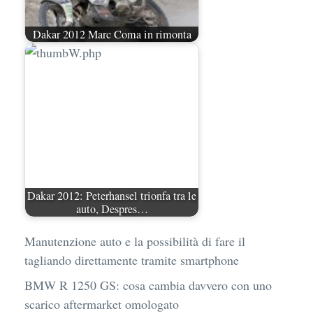
Dakar 2012 Marc Coma in rimonta
Dakar 2012: Peterhansel trionfa tra le
auto, Despres…
Manutenzione auto e la possibilità di fare il
tagliando direttamente tramite smartphone
BMW R 1250 GS: cosa cambia davvero con uno
scarico aftermarket omologato