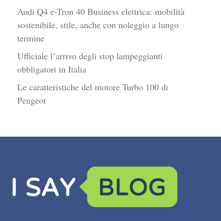
Audi Q4 e-Tron 40 Business elettrica: mobilità
sostenibile, stile, anche con noleggio a lungo
termine
Ufficiale l’arrivo degli stop lampeggianti
obbligatori in Italia
Le caratteristiche del motore Turbo 100 di
Peugeot