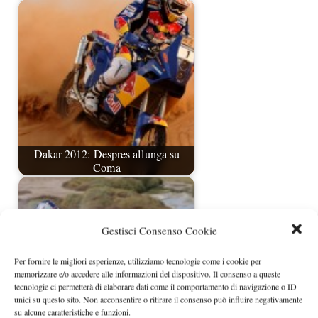
Dakar 2012: Despres allunga su
Coma
Gestisci Consenso Cookie
Per fornire le migliori esperienze, utilizziamo tecnologie come i cookie per
memorizzare e/o accedere alle informazioni del dispositivo. Il consenso a queste
tecnologie ci permetterà di elaborare dati come il comportamento di navigazione o ID
unici su questo sito. Non acconsentire o ritirare il consenso può influire negativamente
su alcune caratteristiche e funzioni.