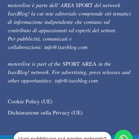
motorilive è parte dell' AREA
SPORT
del network
IsayBlog! la cui rete editoriale comprende siti tematici
di informazione indipendente che contano sul
contributo di appassionati ed esperti del settore.
Per pubblicità, comunicati e
collaborazioni:
info@isayblog.com
motorilive is part of the
SPORT AREA
in the
IsayBlog! network. For advertising, press releases and
other opportunities:
info@isayblog.com
Cookie Policy (UE)
Dichiarazione sulla Privacy (UE)
Vuoi pubblicare sul nostro network?