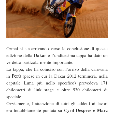
Ormai si sta arrivando verso la conclusione di questa
Dakar
edizione della
e l’undicesima tappa ha dato un
verdetto particolarmente importante.
La tappa, che ha coinciso con l’arrivo della carovana
Perù
in
(paese in cui la Dakar 2012 terminerà, nella
capitale Lima più nello specifico) prevedeva 171
chilometri di link stage e oltre 530 chilometri di
speciale.
Ovviamente, l’attenzione di tutti gli addetti ai lavori
yril Despres e Marc
era indubbiamente puntata su C