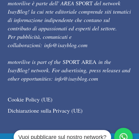
motorilive è parte dell' AREA
SPORT
del network
IsayBlog! la cui rete editoriale comprende siti tematici
di informazione indipendente che contano sul
contributo di appassionati ed esperti del settore.
Per pubblicità, comunicati e
collaborazioni:
info@isayblog.com
motorilive is part of the
SPORT AREA
in the
IsayBlog! network. For advertising, press releases and
other opportunities:
info@isayblog.com
Cookie Policy (UE)
Dichiarazione sulla Privacy (UE)
Vuoi pubblicare sul nostro network?