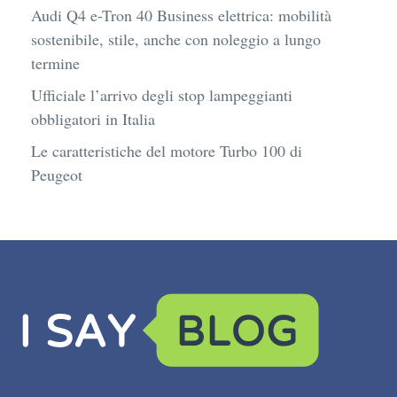
Audi Q4 e-Tron 40 Business elettrica: mobilità
sostenibile, stile, anche con noleggio a lungo
termine
Ufficiale l’arrivo degli stop lampeggianti
obbligatori in Italia
Le caratteristiche del motore Turbo 100 di
Peugeot