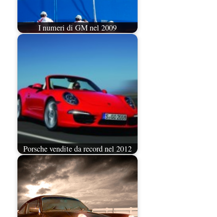
I numeri di GM nel 2009
Porsche vendite da record nel 2012