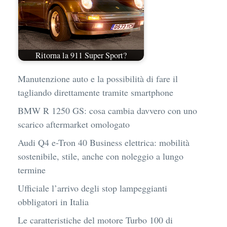
Ritorna la 911 Super Sport?
Manutenzione auto e la possibilità di fare il
tagliando direttamente tramite smartphone
BMW R 1250 GS: cosa cambia davvero con uno
scarico aftermarket omologato
Audi Q4 e-Tron 40 Business elettrica: mobilità
sostenibile, stile, anche con noleggio a lungo
termine
Ufficiale l’arrivo degli stop lampeggianti
obbligatori in Italia
Le caratteristiche del motore Turbo 100 di