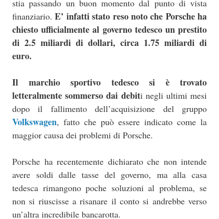
stia passando un buon momento dal punto di vista
E’ infatti stato reso noto che Porsche ha
finanziario.
chiesto ufficialmente al governo tedesco un prestito
di 2.5 miliardi di dollari, circa 1.75 miliardi di
euro.
Il marchio sportivo tedesco si è trovato
letteralmente sommerso dai debit
i negli ultimi mesi
dopo il fallimento dell’acquisizione del gruppo
Volkswagen
, fatto che può essere indicato come la
maggior causa dei problemi di Porsche.
Porsche ha recentemente dichiarato che non intende
avere soldi dalle tasse del governo, ma alla casa
tedesca rimangono poche soluzioni al problema, se
non si riuscisse a risanare il conto si andrebbe verso
un’altra incredibile bancarotta.