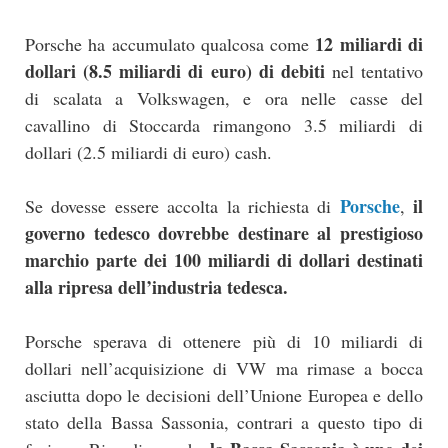
12 miliardi di
Porsche ha accumulato qualcosa come
dollari (8.5 miliardi di euro) di debiti
nel tentativo
di scalata a Volkswagen, e ora nelle casse del
cavallino di Stoccarda rimangono 3.5 miliardi di
dollari (2.5 miliardi di euro) cash.
Porsche
il
Se dovesse essere accolta la richiesta di
,
governo tedesco dovrebbe destinare al prestigioso
marchio parte dei 100 miliardi di dollari destinati
alla ripresa dell’industria tedesca.
Porsche sperava di ottenere più di 10 miliardi di
dollari nell’acquisizione di VW ma rimase a bocca
asciutta dopo le decisioni dell’Unione Europea e dello
stato della Bassa Sassonia, contrari a questo tipo di