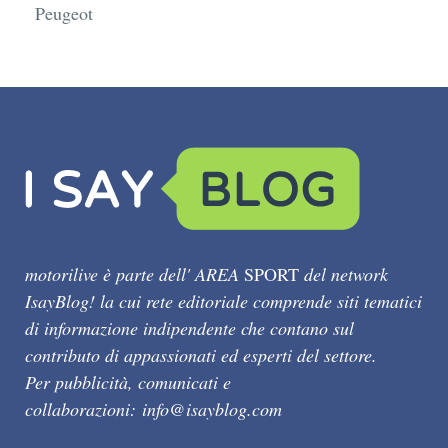
Peugeot
motorilive è parte dell' AREA
SPORT
del network
IsayBlog! la cui rete editoriale comprende siti tematici
di informazione indipendente che contano sul
contributo di appassionati ed esperti del settore.
Per pubblicità, comunicati e
collaborazioni:
info@isayblog.com