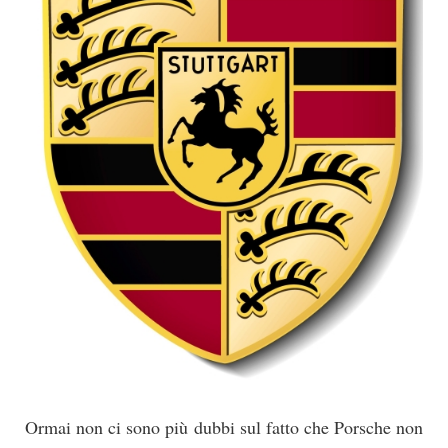
Ormai non ci sono più dubbi sul fatto che Porsche non