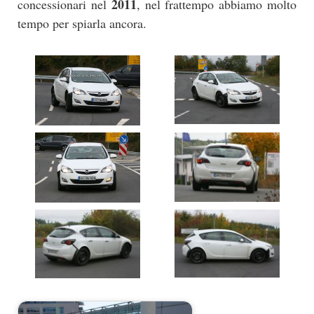
2011
concessionari nel
, nel frattempo abbiamo molto
tempo per spiarla ancora.