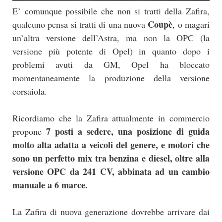
E’ comunque possibile che non si tratti della Zafira,
Coupè
qualcuno pensa si tratti di una nuova
, o magari
un’altra versione dell’Astra, ma non la OPC (la
versione più potente di Opel) in quanto dopo i
problemi avuti da GM, Opel ha bloccato
momentaneamente la produzione della versione
corsaiola.
Ricordiamo che la Zafira attualmente in commercio
7 posti a sedere, una posizione di guida
propone
molto alta adatta a veicoli del genere, e motori che
sono un perfetto mix tra benzina e diesel, oltre alla
versione OPC da 241 CV, abbinata ad un cambio
manuale a 6 marce.
La Zafira di nuova generazione dovrebbe arrivare dai