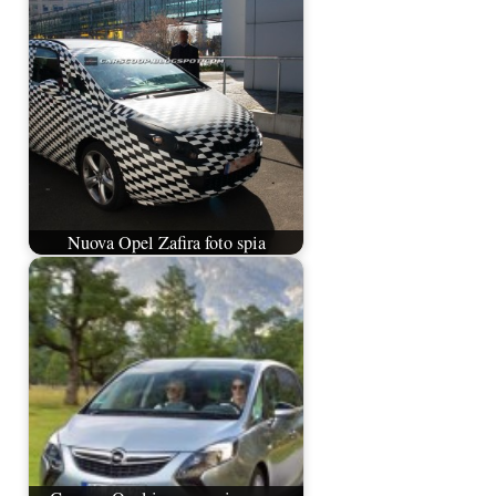
Nuova Opel Zafira foto spia