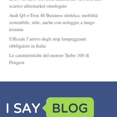
scarico aftermarket omologato
Audi Q4 e-Tron 40 Business elettrica: mobilità
sostenibile, stile, anche con noleggio a lungo
termine
Ufficiale l’arrivo degli stop lampeggianti
obbligatori in Italia
Le caratteristiche del motore Turbo 100 di
Peugeot