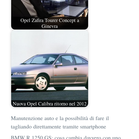
Opel Zafira Tourer Concept a
Ginevra
Nuova Opel Calibra ritorno nel 2012
Manutenzione auto e la possibilità di fare il
tagliando direttamente tramite smartphone
BMW R 1250 GS: cosa cambia davvero con uno