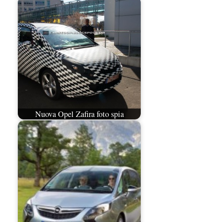
Nuova Opel Zafira foto spia