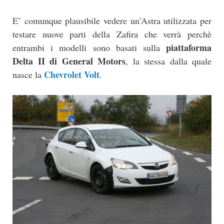
E’ comunque plausibile vedere un’Astra utilizzata per
testare nuove parti della Zafira che verrà perchè
piattaforma
entrambi i modelli sono basati sulla
Delta II di General Motors
, la stessa dalla quale
Chevrolet Volt
nasce la
.