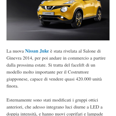
Nissan Juke
La nuova
è stata rivelata al Salone di
Ginevra 2014, per poi andare in commercio a partire
dalla prossima estate. Si tratta del facelift di un
modello molto importante per il Costruttore
giapponese, capace di vendere quasi 420.000 unità
finora.
Esternamente sono stati modificati i gruppi ottici
anteriori, che adesso integrano luci diurne a LED a
doppia intensità, e hanno nuovi coprifari e lampade