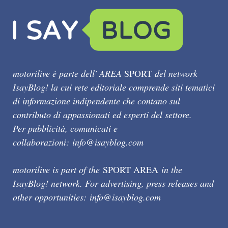
motorilive è parte dell' AREA
SPORT
del network
IsayBlog! la cui rete editoriale comprende siti tematici
di informazione indipendente che contano sul
contributo di appassionati ed esperti del settore.
Per pubblicità, comunicati e
collaborazioni:
info@isayblog.com
motorilive is part of the
SPORT AREA
in the
IsayBlog! network. For advertising, press releases and
other opportunities:
info@isayblog.com