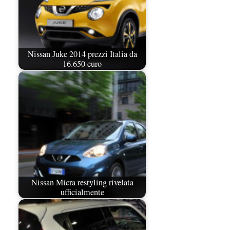
Nissan Juke 2014 prezzi Italia da
16.650 euro
Nissan Micra restyling rivelata
ufficialmente