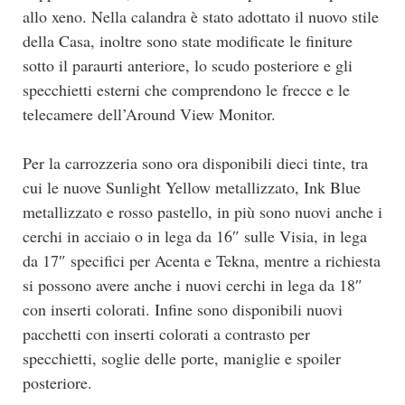
allo xeno. Nella calandra è stato adottato il nuovo stile
della Casa, inoltre sono state modificate le finiture
sotto il paraurti anteriore, lo scudo posteriore e gli
specchietti esterni che comprendono le frecce e le
telecamere dell’Around View Monitor.
Per la carrozzeria sono ora disponibili dieci tinte, tra
cui le nuove Sunlight Yellow metallizzato, Ink Blue
metallizzato e rosso pastello, in più sono nuovi anche i
cerchi in acciaio o in lega da 16″ sulle Visia, in lega
da 17″ specifici per Acenta e Tekna, mentre a richiesta
si possono avere anche i nuovi cerchi in lega da 18″
con inserti colorati. Infine sono disponibili nuovi
pacchetti con inserti colorati a contrasto per
specchietti, soglie delle porte, maniglie e spoiler
posteriore.