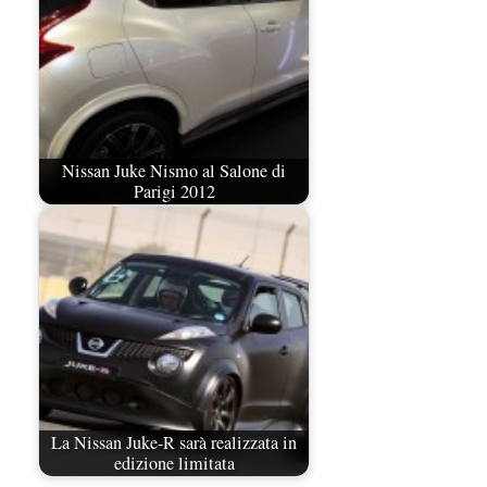
Nissan Juke Nismo al Salone di
Parigi 2012
La Nissan Juke-R sarà realizzata in
edizione limitata