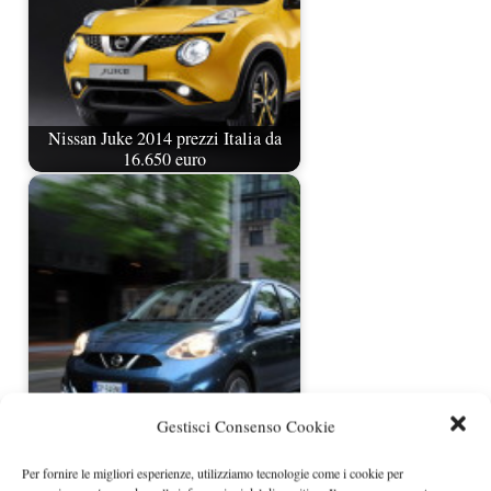
Nissan Juke 2014 prezzi Italia da
16.650 euro
Nissan Micra restyling rivelata
Gestisci Consenso Cookie
ufficialmente
Per fornire le migliori esperienze, utilizziamo tecnologie come i cookie per