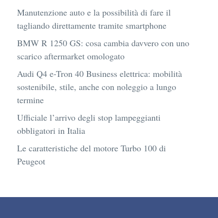
Manutenzione auto e la possibilità di fare il
tagliando direttamente tramite smartphone
BMW R 1250 GS: cosa cambia davvero con uno
scarico aftermarket omologato
Audi Q4 e-Tron 40 Business elettrica: mobilità
sostenibile, stile, anche con noleggio a lungo
termine
Ufficiale l’arrivo degli stop lampeggianti
obbligatori in Italia
Le caratteristiche del motore Turbo 100 di
Peugeot