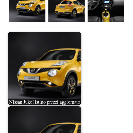
Nissan Juke listino prezzi aggiornato