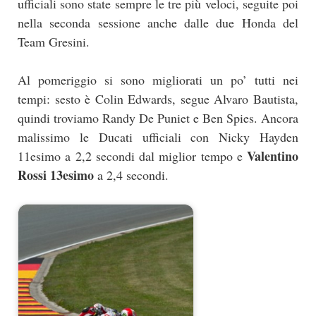
ufficiali sono state sempre le tre più veloci, seguite poi
nella seconda sessione anche dalle due Honda del
Team Gresini.
Al pomeriggio si sono migliorati un po’ tutti nei
tempi: sesto è Colin Edwards, segue Alvaro Bautista,
quindi troviamo Randy De Puniet e Ben Spies. Ancora
malissimo le Ducati ufficiali con Nicky Hayden
Valentino
11esimo a 2,2 secondi dal miglior tempo e
Rossi 13esimo
a 2,4 secondi.