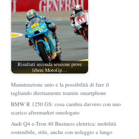
Risultati seconda sessione prove
libere MotoGp…
Manutenzione auto e la possibilità di fare il
tagliando direttamente tramite smartphone
BMW R 1250 GS: cosa cambia davvero con uno
scarico aftermarket omologato
Audi Q4 e-Tron 40 Business elettrica: mobilità
sostenibile, stile, anche con noleggio a lungo