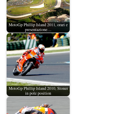
MotoGp Phillip Island 2011, orari e
presentazione…
MotoGp Phillip Island 2010, Stoner
in pole position