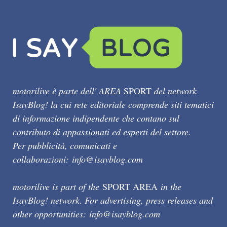
motorilive è parte dell' AREA
SPORT
del network
IsayBlog! la cui rete editoriale comprende siti tematici
di informazione indipendente che contano sul
contributo di appassionati ed esperti del settore.
Per pubblicità, comunicati e
collaborazioni:
info@isayblog.com
motorilive is part of the
SPORT AREA
in the
IsayBlog! network. For advertising, press releases and
other opportunities:
info@isayblog.com