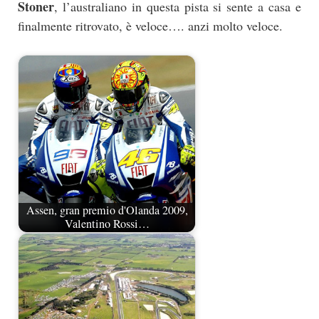
Stoner
, l’australiano in questa pista si sente a casa e
finalmente ritrovato, è veloce…. anzi molto veloce.
Assen, gran premio d'Olanda 2009,
Valentino Rossi…