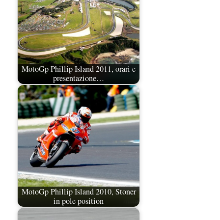
MotoGp Phillip Island 2011, orari e
presentazione…
MotoGp Phillip Island 2010, Stoner
in pole position