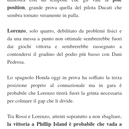
position
, grande prova quella del pilota Ducati che
sembra tornato veramente in palla.
Lorenzo
, solo quarto, debilitato da problemi fisici e
da una messa a punto non ottimale sembrerebbe fuori
dai giochi vittoria e sembrerebbe rassegnato a
contendersi il gradino del podio più basso con Dani
Pedrosa.
Lo spagnolo Honda oggi in prova ha soffiato la terza
posizione proprio al connazionale ma in gara è
probabile che Lorenzo tirerà fuori la grinta necessaria
per colmare il gap che li divide.
Tra Rossi e Lorenzo, attenti sopratutto a non sbagliare,
la vittoria a Phillip Island è probabile che vada a