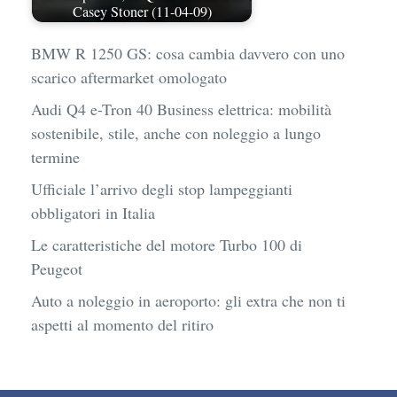
Casey Stoner (11-04-09)
BMW R 1250 GS: cosa cambia davvero con uno
scarico aftermarket omologato
Audi Q4 e-Tron 40 Business elettrica: mobilità
sostenibile, stile, anche con noleggio a lungo
termine
Ufficiale l’arrivo degli stop lampeggianti
obbligatori in Italia
Le caratteristiche del motore Turbo 100 di
Peugeot
Auto a noleggio in aeroporto: gli extra che non ti
aspetti al momento del ritiro